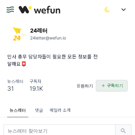
24레터
24letter@wefun.io
인사 총무 담당자들이 필요한 모든 정보를 전
달해요📮
뉴스레터
구독자
구독하기
응원하기
31
19.1K
뉴스레터
댓글
메일러 소개