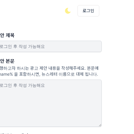
로그인
안 제목
안 본문
행하고자 하시는 광고 제안 내용을 작성해주세요. 본문에
name% 을 포함하시면, 뉴스레터 이름으로 대체 됩니다.