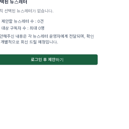
택된 뉴스레터
직 선택된 뉴스레터가 없습니다.
제안할 뉴스레터 수 : 0건
대상 구독자 수 : 최대 0명
안해주신 내용은 각 뉴스레터 운영자에게 전달되며, 확인
 개별적으로 회신 드릴 예정입니다.
로그인 후 제안하기