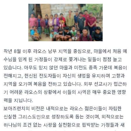
작년 8월 이후 라오스 남부 지역을 중심으로, 마을에서 처음 예
수님을 믿게 된 가정들이 강제로 쫓겨나는 일들이 점점 늘고
있습니다. 아무도 믿지 않던 마을과 미전도 종족 가운데 복음이
전해지고, 헌신된 전도자들이 자신의 생업을 유지하며 고향과
지역을 오가며 복음을 전하고 있습니다. 외부 선교사가 접근하
기 어려운 라오스의 상황에서 이들의 사역은 매우 중요한 영향
력을 지닙니다.
보아즈런치의 비전은 내적으로는 라오스 젊은이들이 자립한
신실한 그리스도인으로 성장하도록 돕는 것이며, 외적으로는
하나님의 조건 없는 사랑을 실천함으로 핍박받는 가정들과 새