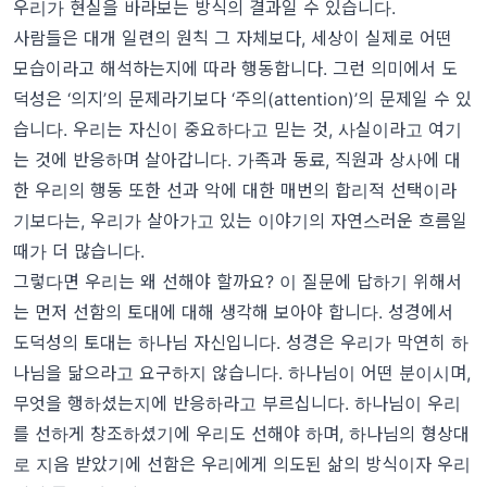
우리가 현실을 바라보는 방식의 결과일 수 있습니다.
사람들은 대개 일련의 원칙 그 자체보다, 세상이 실제로 어떤
모습이라고 해석하는지에 따라 행동합니다. 그런 의미에서 도
덕성은 ‘의지’의 문제라기보다 ‘주의(attention)’의 문제일 수 있
습니다. 우리는 자신이 중요하다고 믿는 것, 사실이라고 여기
는 것에 반응하며 살아갑니다. 가족과 동료, 직원과 상사에 대
한 우리의 행동 또한 선과 악에 대한 매번의 합리적 선택이라
기보다는, 우리가 살아가고 있는 이야기의 자연스러운 흐름일
때가 더 많습니다.
그렇다면 우리는 왜 선해야 할까요? 이 질문에 답하기 위해서
는 먼저 선함의 토대에 대해 생각해 보아야 합니다. 성경에서
도덕성의 토대는 하나님 자신입니다. 성경은 우리가 막연히 하
나님을 닮으라고 요구하지 않습니다. 하나님이 어떤 분이시며,
무엇을 행하셨는지에 반응하라고 부르십니다. 하나님이 우리
를 선하게 창조하셨기에 우리도 선해야 하며, 하나님의 형상대
로 지음 받았기에 선함은 우리에게 의도된 삶의 방식이자 우리