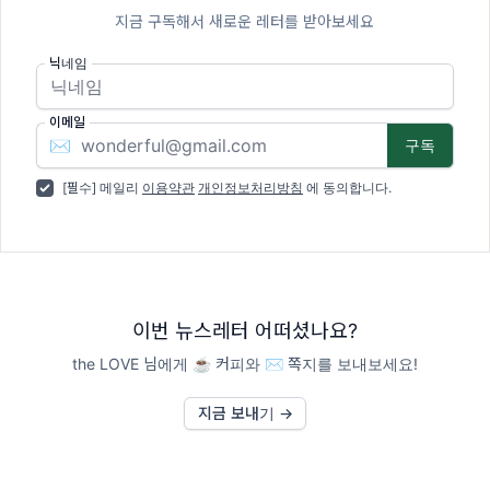
지금 구독해서 새로운 레터를 받아보세요
닉네임
이메일
✉️
[필수] 메일리
이용약관
개인정보처리방침
에 동의합니다.
이번 뉴스레터 어떠셨나요?
the LOVE 님에게 ☕️ 커피와 ✉️ 쪽지를 보내보세요!
지금 보내기 →