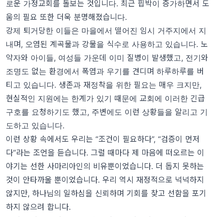
로운 가정교회를 돌보는 것입니다. 최근 핍박이 증가하면서 도
움의 필요 또한 더욱 분명해졌습니다.
강제 퇴거당한 이들은 마을에서 떨어진 임시 거주지에서 지
내며, 오염된 계곡물과 강물을 식수로 사용하고 있습니다. 노
약자와 아이들, 여성들 가운데 이미 질병이 발생했고, 전기와
조명도 없는 환경에서 폭염과 우기를 견디며 하루하루를 버
티고 있습니다. 생존과 재정착을 위한 필요는 매우 크지만,
현실적인 지원에는 한계가 있기 때문에 교회에 이러한 긴급
구호를 요청하기도 했고, 주변에도 이런 상황들을 알리고 기
도하고 있습니다.
이런 상황 속에서도 우리는 “조건이 필요하다”, “검증이 먼저
다”라는 조언을 듣습니다. 그럴 때마다 제 마음에 떠오르는 이
야기는 선한 사마리아인의 비유뿐이었습니다. 더 돕지 못하는
것이 안타까울 뿐이었습니다. 우리 역시 재정적으로 넉넉하지
않지만, 하나님의 일하심을 신뢰하며 기회를 찾고 선함을 포기
하지 않으려 합니다.