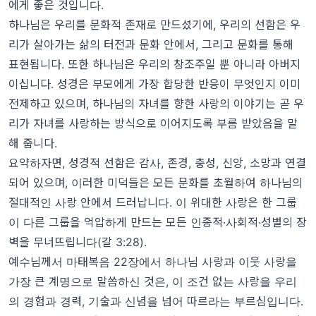
에게 좋은 것입니다.
하나님은 우리를 문화적 존재로 만드셨기에, 우리의 선함은 우
리가 살아가는 삶의 터전과 문화 안에서, 그리고 문화를 통해
표현됩니다. 또한 하나님은 우리의 창조주일 뿐 아니라 아버지
이십니다. 성경은 부모에게 가장 합당한 반응이 무엇인지 이미
전제하고 있으며, 하나님의 자녀를 향한 사랑의 이야기는 곧 우
리가 자녀를 사랑하는 방식으로 이어지도록 부름 받았음을 말
해 줍니다.
요약하자면, 성경적 선함은 감사, 존경, 충성, 신앙, 소망과 연결
되어 있으며, 이러한 미덕들은 모든 문화를 초월하여 하나님의
절대적인 사랑 안에서 드러납니다. 이 위대한 사랑은 한 그룹
이 다른 그룹을 억압하게 만드는 모든 인종적·사회적·성별의 장
벽을 무너뜨립니다(갈 3:28).
예수님께서 마태복음 22장에서 하나님 사랑과 이웃 사랑을
가장 큰 계명으로 말씀하신 것은, 이 조건 없는 사랑을 우리
의 경험과 경력, 기술과 신념을 넘어 따르라는 부르심입니다.