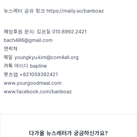
뉴스레터 공유 링크
https://maily.so/banboaz
재정후원 문의: 김은실 010.8992.2421
bach486@gmail.com
연락처
메일 youngkyu.kim@com4all.org
카톡 아이디 bapline
왓츠앱 +821059392421
www.yourgoodmeal.com
www.facebook.com/banboaz
다가올 뉴스레터가 궁금하신가요?