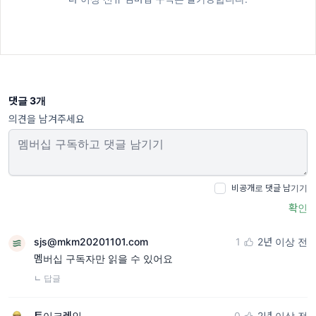
댓글 3개
의견을 남겨주세요
비공개로 댓글 남기기
확인
sjs@mkm20201101.com
1
2년 이상 전
멤버십 구독자만 읽을 수 있어요
ㄴ 답글
토이크레인
0
2년 이상 전