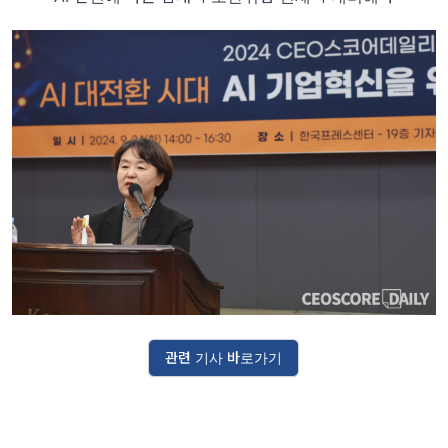
관련 기사 바로가기