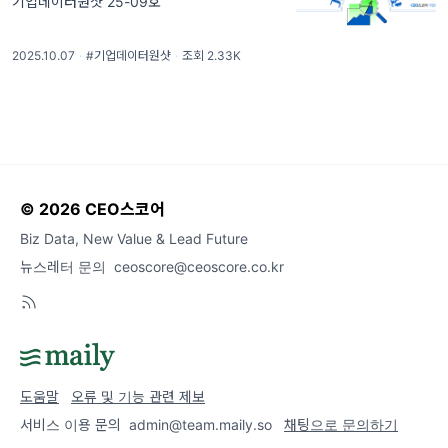
기업데이터원샷 25-09호
2025.10.07
·
#기업데이터원샷
·
조회 2.33K
© 2026 CEO스코어
Biz Data, New Value & Lead Future
뉴스레터 문의
ceoscore@ceoscore.co.kr
도움말
오류 및 기능 관련 제보
서비스 이용 문의
admin@team.maily.so
채팅으로 문의하기