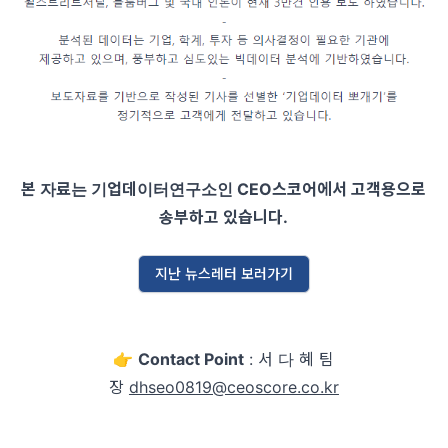
본 자료는 기업데이터연구소인 CEO스코어에서 고객용으로
송부하고 있습니다.
지난 뉴스레터 보러가기
👉
Contact Point
: 서 다 혜 팀
장
dhseo0819@ceoscore.co.kr