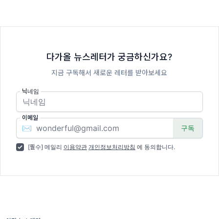
다가올 뉴스레터가 궁금하신가요?
지금 구독해서 새로운 레터를 받아보세요
닉네임
이메일
✉️
[필수] 메일리
이용약관
개인정보처리방침
에 동의합니다.