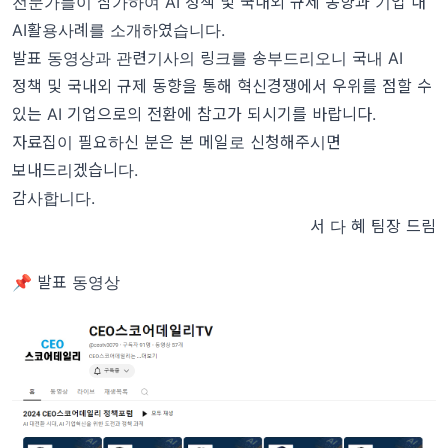
전문가들이 참가하여 AI 정책 및 국내외 규제 동향과 기업 내
AI활용사례를 소개하였습니다.
발표 동영상과 관련기사의 링크를 송부드리오니 국내 AI
정책 및 국내외 규제 동향을 통해 혁신경쟁에서 우위를 점할 수
있는 AI 기업으로의 전환에 참고가 되시기를 바랍니다.
자료집이 필요하신 분은 본 메일로 신청해주시면
보내드리겠습니다.
감사합니다.
서 다 혜 팀장 드림
📌 발표 동영상