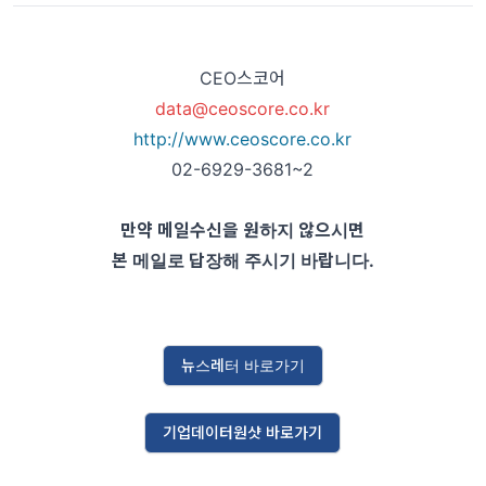
CEO스코어
data@ceoscore.co.kr
http://www.ceoscore.co.kr
02-6929-3681~2
만약 메일수신을 원하지 않으시면
본 메일로 답장해 주시기 바랍니다.
뉴스레터 바로가기
기업데이터원샷 바로가기