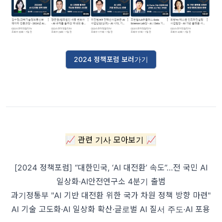
2024 정책포럼 보러가기
📈 관련 기사 모아보기 📈
[2024 정책포럼] “대한민국, ‘AI 대전환’ 속도”…전 국민 AI
일상화·AI안전연구소 4분기 출범
과기정통부 "AI 기반 대전환 위한 국가 차원 정책 방향 마련"
AI 기술 고도화·AI 일상화 확산·글로벌 AI 질서 주도·AI 포용