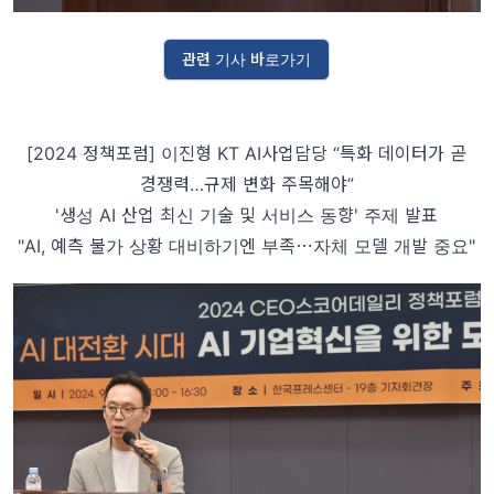
관련 기사 바로가기
[2024 정책포럼] 이진형 KT AI사업담당 “특화 데이터가 곧
경쟁력…규제 변화 주목해야”
'생성 AI 산업 최신 기술 및 서비스 동향' 주제 발표
"AI, 예측 불가 상황 대비하기엔 부족⋯자체 모델 개발 중요"