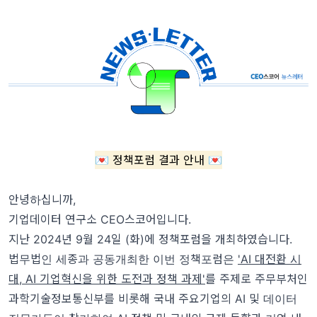
💌 정책포럼 결과 안내 💌
안녕하십니까,
기업데이터 연구소 CEO스코어입니다.
지난 2024년 9월 24일 (화)에 정책포럼을 개최하였습니다.
법무법인 세종과 공동개최한 이번 정책포럼은
'AI 대전환 시
대, AI 기업혁신을 위한 도전과 정책 과제'
를 주제로 주무부처인
과학기술정보통신부를 비롯해 국내 주요기업의 AI 및 데이터