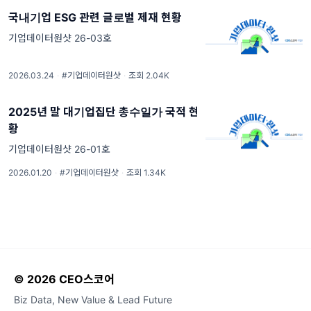
국내기업 ESG 관련 글로벌 제재 현황
기업데이터원샷 26-03호
2026.03.24
·
#기업데이터원샷
·
조회 2.04K
2025년 말 대기업집단 총수일가 국적 현
황
기업데이터원샷 26-01호
2026.01.20
·
#기업데이터원샷
·
조회 1.34K
© 2026 CEO스코어
Biz Data, New Value & Lead Future