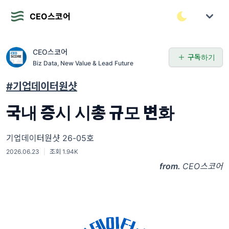
CEO스코어
CEO스코어
구독하기
Biz Data, New Value & Lead Future
#기업데이터원샷
국내 증시 시총 규모 변화
기업데이터원샷 26-05호
2026.06.23
|
조회 1.94K
from.
CEO스코어