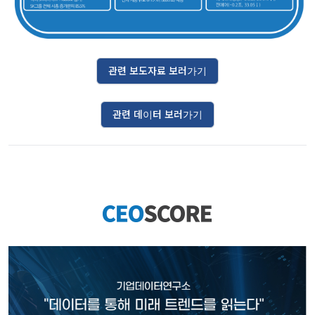
관련 보도자료 보러가기
관련 데이터 보러가기