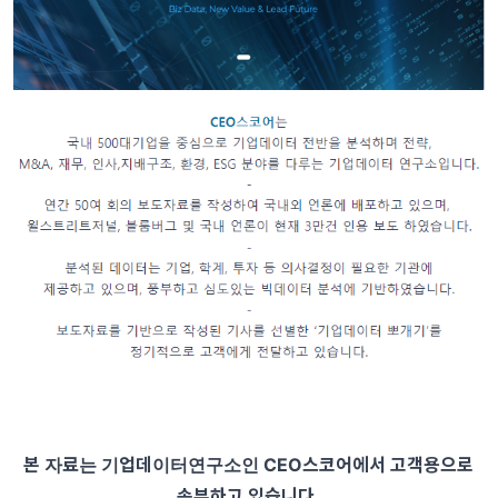
본 자료는 기업데이터연구소인 CEO스코어에서 고객용으로
송부하고 있습니다.