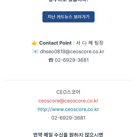
지난 카드뉴스 보러가기
👉
Contact Point
: 서 다 혜 팀장
📧
dhseo0819@ceoscore.co.kr
☎️ 02-6929-3681
CEO스코어
ceoscore@ceoscore.co.kr
http://www.ceoscore.co.kr
02-6929-3681
만약 메일 수신을 원하지 않으시면