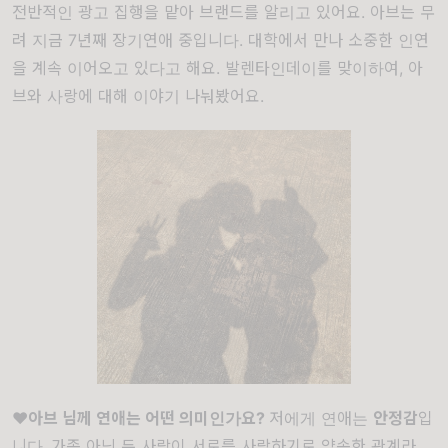
전반적인 광고 집행을 맡아 브랜드를 알리고 있어요. 아브는 무
려 지금 7년째 장기연애 중입니다. 대학에서 만나 소중한 인연
을 계속 이어오고 있다고 해요. 발렌타인데이를 맞이하여, 아
브와 사랑에 대해 이야기 나눠봤어요.
❤
아브 님께 연애는 어떤 의미인가요
?
저에게 연애는
안정감
입
니다
.
가족 아닌 두 사람이 서로를 사랑하기로 약속한 관계라