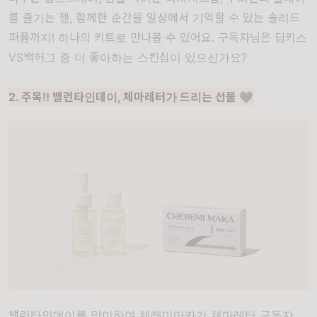
를 즐기는 젤, 함께한 순간을 일상에서 기억할 수 있는 솔리드
퍼퓸까지! 하나의 키트로 만나볼 수 있어요. 구독자님은
딥키스
VS
백허그
중 더 좋아하는 스킨십이 있으신가요?
2. 주목!! 밸런타인데이, 체마레터가 드리는 선물 🖤
밸런타인데이를 맞이하여 체레미마카가 체마레터 구독자