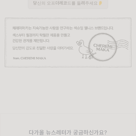
당신의 오프더레코드를 들려주세요👂
다가올 뉴스레터가 궁금하신가요?