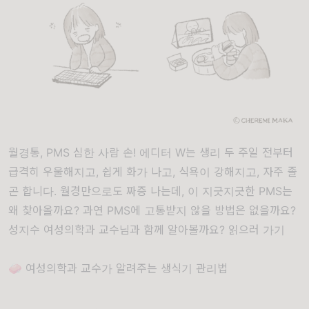
월경통, PMS 심한 사람 손! 에디터 W는 생리 두 주일 전부터
급격히 우울해지고, 쉽게 화가 나고, 식욕이 강해지고, 자주 졸
곤 합니다. 월경만으로도 짜증 나는데, 이 지긋지긋한 PMS는
왜 찾아올까요? 과연 PMS에 고통받지 않을 방법은 없을까요?
성지수 여성의학과 교수님과 함께 알아볼까요?
읽으러 가기
🧼 여성의학과 교수가 알려주는 생식기 관리법