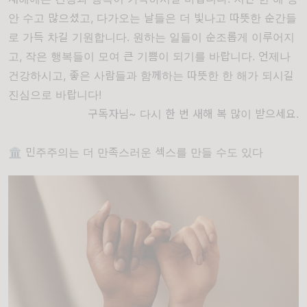
안 수고 많으셨고, 다가오는 날들은 더 빛나고 따뜻한 순간들
로 가득 차길 기원합니다. 원하는 일들이 순조롭게 이루어지
고, 작은 행복들이 모여 큰 기쁨이 되기를 바랍니다. 언제나
건강하시고, 좋은 사람들과 함께하는 따뜻한 한 해가 되시길
진심으로 바랍니다!
구독자님~ 다시 한 번 새해 복 많이 받으세요.
🏛️ 민주주의는 더 만족스러운 섹스를 만들 수도 있다