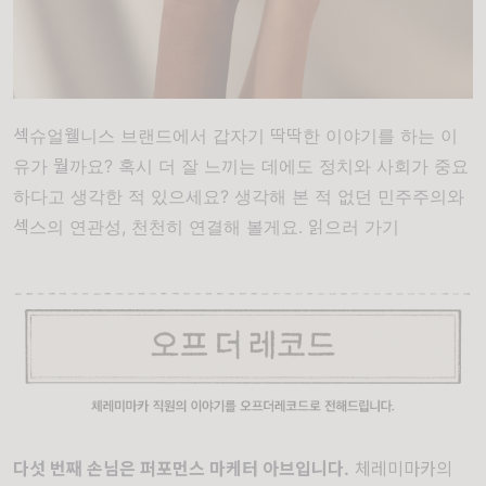
섹슈얼웰니스 브랜드에서 갑자기 딱딱한 이야기를 하는 이
유가 뭘까요? 혹시 더 잘 느끼는 데에도 정치와 사회가 중요
하다고 생각한 적 있으세요? 생각해 본 적 없던 민주주의와
섹스의 연관성, 천천히 연결해 볼게요.
읽으러 가기
다섯 번째 손님은 퍼포먼스 마케터 아브
입니다.
체레미마카의