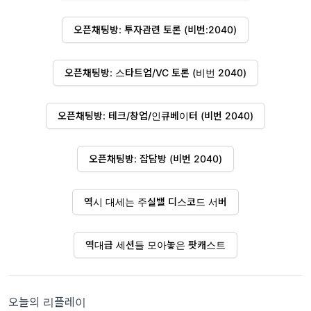
오픈채팅방: 투자관련 토론 (비번:2040)
오픈채팅방: 스타트업/VC 토론 (비번 2040)
오픈채팅방: 테크/창업/인큐베이터 (비번 2040)
오픈채팅방: 잡담방 (비번 2040)
역시 대세는 주실밸 디스코드 서버
역대급 세션들 모아놓은 팟캐스트
오늘의 리플레이