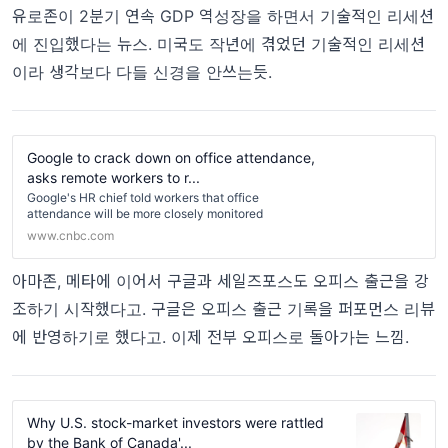
유로존이 2분기 연속 GDP 역성장을 하면서 기술적인 리세션
에 진입했다는 뉴스. 미국도 작년에 겪었던 기술적인 리세션
이라 생각보다 다들 신경을 안쓰는듯.
Google to crack down on office attendance,
asks remote workers to r...
Google's HR chief told workers that office
attendance will be more closely monitored
www.cnbc.com
아마존, 메타에 이어서 구글과 세일즈포스도 오피스 출근을 강
조하기 시작했다고. 구글은 오피스 출근 기록을 퍼포먼스 리뷰
에 반영하기로 했다고. 이제 전부 오피스로 돌아가는 느낌.
Why U.S. stock-market investors were rattled
by the Bank of Canada'...