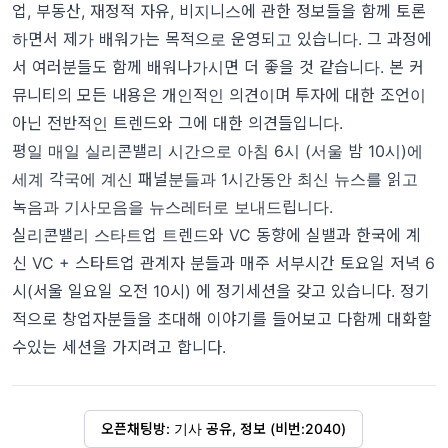
업, 부동산, 재정적 자유, 비지니스에 관한 정보들을 함께 토론
하면서 제가 배워가는 목적으로 운영되고 있습니다. 그 과정에
서 여러분들도 함께 배워나가시면 더 좋을 것 같습니다. 본 커
뮤니티의 모든 내용은 개인적인 의견이며 투자에 대한 조언이
아닌 전반적인 트렌드와 그에 대한 의견들입니다.
평일 매일 실리콘밸리 시간으로 아침 6시 (서울 밤 10시)에
세계 각국에 계신 패널분들과 1시간동안 최신 뉴스를 읽고
녹음과 기사모음을 뉴스레터로 보내드립니다.
실리콘밸리 스타트업 트렌드와 VC 동향에 실밸과 한국에 계
신 VC + 스타트업 관계자 분들과 매주 서부시간 토요일 저녁 6
시(서울 일요일 오전 10시) 에 정기세션을 갖고 있습니다. 정기
적으로 창업자분들을 초대해 이야기를 들어보고 다함께 대화할
수있는 세션을 가지려고 합니다.
오픈채팅방: 기사 공유, 정보 (비번:2040)