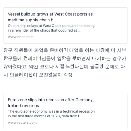
Vessel buildup grows at West Coast ports as
maritime supply chain b...
Ocean ship delays at West Coast ports are increasing
in a reminder of the chaos that occurred at ...
www.cnbc.com
항구 직원들이 파업을 준비하며 태업을 하는 바람에 미 서부
항구들에 컨테이너선들이 입항을 못하면서 대기하는 경우가
많아졌다고. 약간 코로나 시절 느낌나는데 공급망 문제로 다
시 인플레이션이 오진않을지 걱정
Euro zone slips into recession after Germany,
Ireland revisions
The euro zone economy was in a technical recession
in the first three months of 2023, data from E...
www.reuters.com