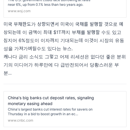
near 6%, up from 0.1% less than two years ago.
www.wsj.com
미국 부채한도가 상향되면서 미국이 국채를 발행할 것으로 예
상되는데 이 금액이 최대 $1T까지 부채를 발행할 수도 있고
심지어 6%정도이 이자까지 기대되는데 이것이 시장의 유동
성을 가져가버릴수도 있다는 뉴스.
캐나다 금리 소식도 그렇고 어제 리세션은 없다던 좋은 분위
기의 미디어가 하루만에 다 급반전되어서 당황스러운 부
분...
China's big banks cut deposit rates, signaling
monetary easing ahead
China's largest banks cut interest rates for savers on
Thursday in a bid to boost growth in an ec...
www.cnbc.com