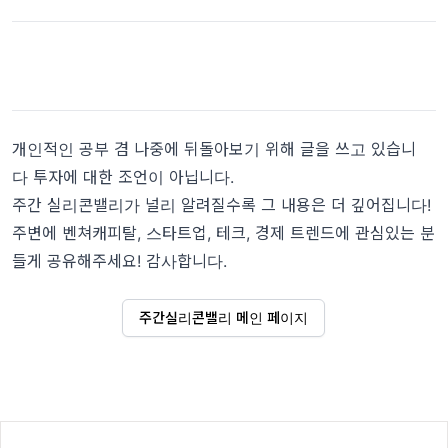
개인적인 공부 겸 나중에 뒤돌아보기 위해 글을 쓰고 있습니
다 투자에 대한 조언이 아닙니다.
주간 실리콘밸리가 널리 알려질수록 그 내용은 더 깊어집니다!
주변에 벤쳐캐피탈, 스타트업, 테크, 경제 트렌드에 관심있는 분
들게 공유해주세요! 감사합니다.
주간실리콘밸리 메인 페이지