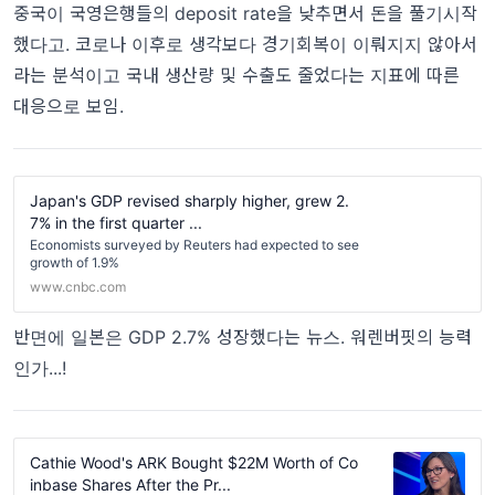
중국이 국영은행들의 deposit rate을 낮추면서 돈을 풀기시작
했다고. 코로나 이후로 생각보다 경기회복이 이뤄지지 않아서
라는 분석이고 국내 생산량 및 수출도 줄었다는 지표에 따른
대응으로 보임.
Japan's GDP revised sharply higher, grew 2.
7% in the first quarter ...
Economists surveyed by Reuters had expected to see
growth of 1.9%
www.cnbc.com
반면에 일본은 GDP 2.7% 성장했다는 뉴스. 워렌버핏의 능력
인가...!
Cathie Wood's ARK Bought $22M Worth of Co
inbase Shares After the Pr...