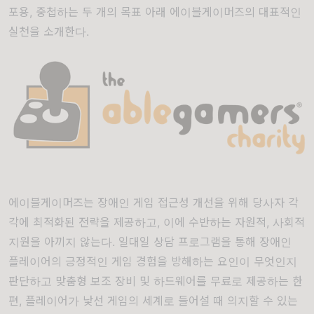
포용, 중첩하는 두 개의 목표 아래 에이블게이머즈의 대표적인
실천을 소개한다.
에이블게이머즈는 장애인 게임 접근성 개선을 위해 당사자 각
각에 최적화된 전략을 제공하고, 이에 수반하는 자원적, 사회적
지원을 아끼지 않는다. 일대일 상담 프로그램을 통해 장애인
플레이어의 긍정적인 게임 경험을 방해하는 요인이 무엇인지
판단하고 맞춤형 보조 장비 및 하드웨어를 무료로 제공하는 한
편, 플레이어가 낯선 게임의 세계로 들어설 때 의지할 수 있는