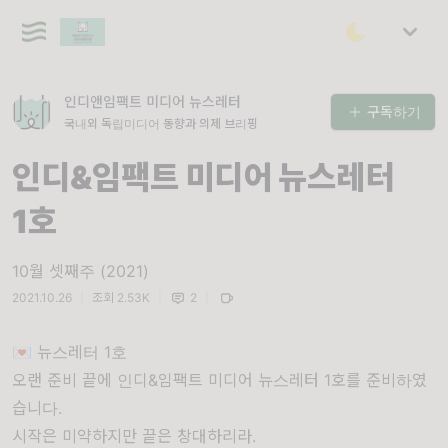
인디앤임팩트 미디어 뉴스레터
구독하기
국내외 독립미디어 동향과 의제 브리핑
인디&임팩트 미디어 뉴스레터
1호
10월 셋째주 (2021)
2021.10.26
|
조회 2.53K
|
2
|
💌 뉴스레터 1호
오랜 준비 끝에 인디&임팩트 미디어 뉴스레터 1호를 준비하였
습니다.
시작은 미약하지만 끝은 창대하리라.