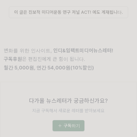
이 글은 진보적 미디어운동 연구 저널 ACT! 에도 게재됩니다.
변화를 위한 인사이트,
인디&임팩트미디어뉴스레터!
구독후원
은 편집진에게 큰 힘이 됩니다.
월간 5,000원, 연간 54,000원(10%할인)
다가올 뉴스레터가 궁금하신가요?
지금 구독해서 새로운 레터를 받아보세요
구독하기