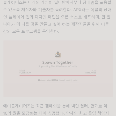
블게이머즈는 미래의 게임이 밑바탕에서부터 장애인을 포용할
수 있도록 제작자와 기술자를 독려한다. APX라는 이름의 장애
인 플레이어 친화 디자인 패턴을 오픈 소스로 배포하며, 한 발
나아가 더 나은 것을 만들고 싶어 하는 제작자들을 위해 이틀
간의 교육 프로그램을 운영한다.
에이블게이머즈는 최근 캠페인을 통해 백만 달러, 한화로 약
10억 원을 모금하는 데에 성공했다. 단체의 최고 운영 책임자