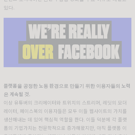
있다
.
플랫폼을 공정한 노동 환경으로 만들기 위한 이용자들의 노력
은 계속될 것.
이상 유튜버의 크리에이터와 트위치의 스트리머, 레딧의 모더
레이터, 페이스북의 이용자들은 모두 이들 웹사이트의 가치를
생산해내는 데 있어 핵심적 역할을 한다. 이들 덕분에 각 플랫
폼의 기업가치는 천문학적으로 증가해왔지만, 아직 플랫폼 이