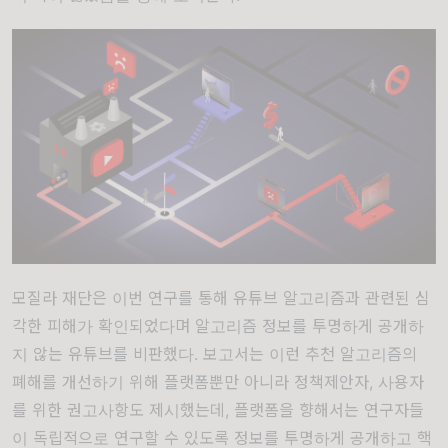
모질라 재단은 이번 연구를 통해 유튜브 알고리즘과 관련된 심
각한 피해가 확인되었다며 알고리즘 정보를 투명하게 공개하
지 않는 유튜브를 비판했다
.
보고서는 이런 추천 알고리즘의
폐해를 개선하기 위해 플랫폼뿐만 아니라 정책제안자
,
사용자
를 위한 권고사항도 제시했는데
,
플랫폼을 향해서는 연구자들
이 독립적으로 연구할 수 있도록 정보를 투명하게 공개하고 핵