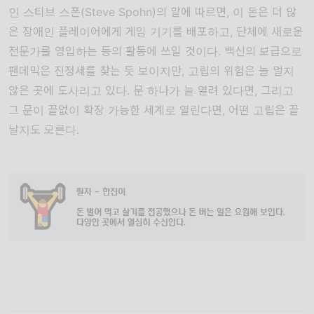
인 스티브 스폰(Steve Spohn)의 말에 따르면, 이 돈은 더 많
은 장애인 플레이어에게 게임 기기를 배포하고, 단체에 새로운
전문가를 영입하는 등의 활동에 쓰일 것이다. 백신의 보급으로
팬데믹은 진정세를 찾는 듯 보이지만, 고립의 위험은 늘 멀지
않은 곳에 도사리고 있다. 문 하나가 늘 열려 있다면, 그리고
그 문이 끝없이 확장 가능한 세계로 열린다면, 어떤 고립은 끝
날지도 모른다.