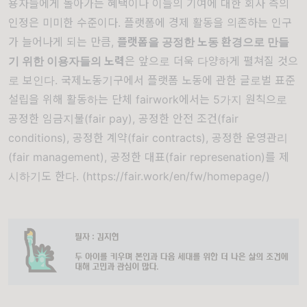
용자들에게 돌아가는 혜택이나 이들의 기여에 대한 회사 측의
인정은 미미한 수준이다. 플랫폼에 경제 활동을 의존하는 인구
가 늘어나게 되는 만큼,
플랫폼을 공정한 노동 환경으로 만들
기 위한 이용자들의 노력
은 앞으로 더욱 다양하게 펼쳐질 것으
로 보인다. 국제노동기구에서 플랫폼 노동에 관한 글로벌 표준
설립을 위해 활동하는 단체 fairwork에서는 5가지 원칙으로
공정한 임금지불(fair pay), 공정한 안전 조건(fair
conditions), 공정한 계약(fair contracts), 공정한 운영관리
(fair management), 공정한 대표(fair represenation)를 제
시하기도 한다. (
https://fair.work/en/fw/homepage/
)