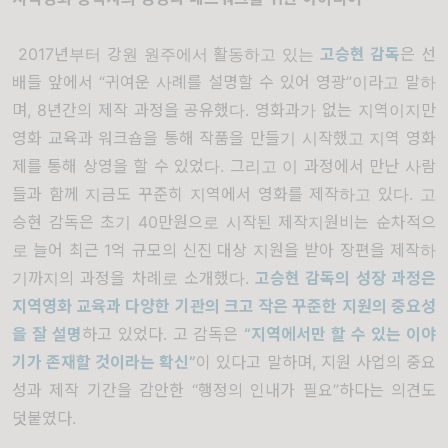
2017년부터 강원 원주에서 활동하고 있는
고승현 감독
은 선
배들 앞에서 “귀여운 사례를 설명할 수 있어 영광”이라고 말하
며, 8년간의 제작 과정을 공유했다. 영화과가 없는 지역이지만
영화 교육과 워크숍을 통해 작품을 만들기 시작했고 지역 영화
제를 통해 상영을 할 수 있었다. 그리고 이 과정에서 만난 사람
들과 함께 지금도 꾸준히 지역에서 영화를 제작하고 있다. 고
승현 감독은 초기 40만원으로 시작된 제작지원비는 순차적으
로 늘어 최근 1억 규모의 신진 대상 지원을 받아 장편을 제작하
기까지의 과정을 차례로 소개했다.
고승현 감독의 성장 과정은
지역영화 교육과 다양한 기관의 크고 작은 꾸준한 지원의 중요성
을 잘 설명
하고 있었다. 고 감독은
“
지역에서만 할 수 있는 이야
기가 존재
할 것이라는 확신”
이 있다고 말하며, 지원 사업의 중요
성과 제작 기간을 감안한 “행정의 인내가 필요”하다는 의견도
덧붙였다.