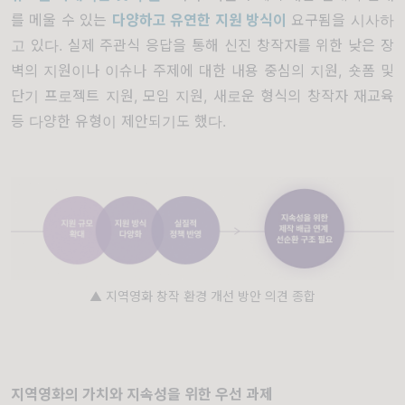
를 메울 수 있는
다양하고 유연한 지원 방식이
요구됨을 시사하
고 있다. 실제 주관식 응답을 통해 신진 창작자를 위한 낮은 장
벽의 지원이나 이슈나 주제에 대한 내용 중심의 지원, 숏폼 및
단기 프로젝트 지원, 모임 지원, 새로운 형식의 창작자 재교육
등 다양한 유형이 제안되기도 했다.
▲ 지역영화 창작 환경 개선 방안 의견 종합
지역영화의 가치와 지속성을 위한 우선 과제