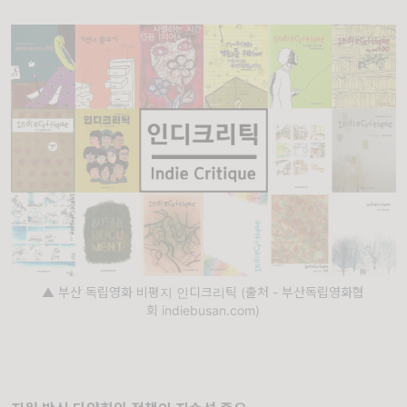
▲ 부산 독립영화 비평지 인디크리틱 (출처 - 부산독립영화협
회 indiebusan.com)