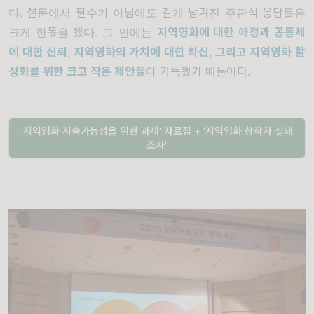
다. 설문에서 필수가 아님에도 길게 남겨진 주관식 응답들은
크게 한몫을 했다. 그 안에는
지역영화에 대한 애정과 공동체
에 대한 신뢰, 지역영화의 가치에 대한 확신, 그리고 지역영화 활
성화를 위한 크고 작은 제안들
이 가득했기 때문이다.
'지역영화 지속가능성을 위한 과제' 자료집 + '지역영화 창작자 실태
조사'