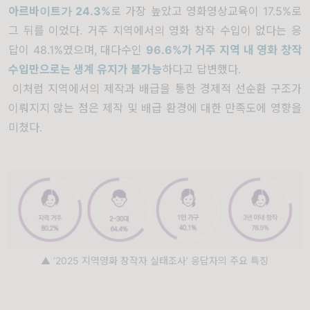
아르바이트가 24.3%
로 가장 높았고 영화영상교육이 17.5%로
그 뒤를 이었다. 거주 지역에서의 영화 창작 수입이 없다는 응
답이 48.1%였으며, 대다수인
96.6%가 거주 지역 내 영화 창작
수입만으로는 생계 유지가 불가능
하다고 답변했다.
이처럼 지역에서의 제작과 배급을 통한 경제적 선순환 구조가
이뤄지지 않는 점은 제작 및 배급 환경에 대한 만족도에 영향을
미쳤다.
▲ ‘2025 지역영화 창작자 실태조사’ 응답자의 주요 특징