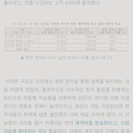
출되었고, 연출 인건비는 고작 4.6%에 불과했다.
▲ 희망 제작비 대비 실제 제작비 비율. 평균 58.2%
이러한 구조는 지역에서 영화 창작을 통해 생계를 유지하는 것
을 어렵게 만들며, 결과적으로 지속적인 창작 활동을 방해하는
요인으로 작용해 악순환을 반복하게 만든다. 여기에 더해 지원
방식의 변화로 장벽이 높아지거나, 예산이 거듭 삭감된다면 창
작자들의 정책에 대한 불만족은 더욱 커질 수밖에 없다. 이 악
순환의 고리를 끊기 위해서는 먼저
제작비를 현실화하고, 지원
규모를 확대하는 것이 필요
하다. 아울러 제작 배급 단계의 틈새