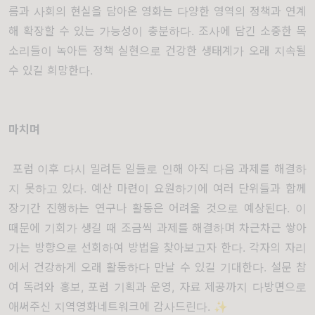
름과 사회의 현실을 담아온 영화는 다양한 영역의 정책과 연계
해 확장할 수 있는 가능성이 충분하다. 조사에 담긴 소중한 목
소리들이 녹아든 정책 실현으로 건강한 생태계가 오래 지속될
수 있길 희망한다.
마치며
포럼 이후 다시 밀려든 일들로 인해 아직 다음 과제를 해결하
지 못하고 있다. 예산 마련이 요원하기에 여러 단위들과 함께
장기간 진행하는 연구나 활동은 어려울 것으로 예상된다. 이
때문에 기회가 생길 때 조금씩 과제를 해결하며 차근차근 쌓아
가는 방향으로 선회하여 방법을 찾아보고자 한다. 각자의 자리
에서 건강하게 오래 활동하다 만날 수 있길 기대한다. 설문 참
여 독려와 홍보, 포럼 기획과 운영, 자료 제공까지 다방면으로
애써주신 지역영화네트워크에 감사드린다.
✨