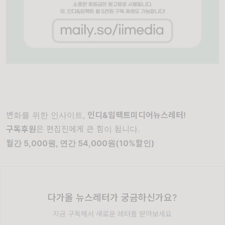
변화를 위한 인사이트,
인디&임팩트미디어뉴스레터!
구독후원
은 편집진에게 큰 힘이 됩니다.
월간 5,000원, 연간 54,000원(10%할인)
다가올 뉴스레터가 궁금하신가요?
지금 구독해서 새로운 레터를 받아보세요