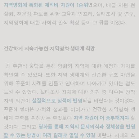
지역영화에 특화된 제작비 지원이 1순위
였으며, 배급 지원 현
실화, 전문성 확보를 위한 교육과 인프라, 실태조사 및 연구,
지역영화에 대한 사회적 인식 확장 등이 그 뒤를 이었다.
건강하게 지속가능한 지역영화 생태계 희망
긴 주관식 응답을 통해 영화와 지역에 대한 애정과 가치를
확인할 수 있었다. 또한 지역 생태계와 선순환 구조 마련을
위해 꾸준히 사례를 만들고 연대하며 나아가고 있다는 점도
느낄 수 있었다. 실태조사 자체에 대한 의견 중 다수는 창작
자의 의견이
실질적으로 정책에 반영
되길 바란다는 것이었다.
꾸준히 쌓아온 가치와 성과를 이어가고 건강한 지역영화 생
태계 구축을 위해서는 무엇보다
지역 자원이 더 풍부해져야
할
것이다. 그리고
영화를 통해 지역의 문제의식과 정체성을 반영
할 수 있는 방법이 여러 갈래로 열릴 수 있길
바란다. 시대의 흐