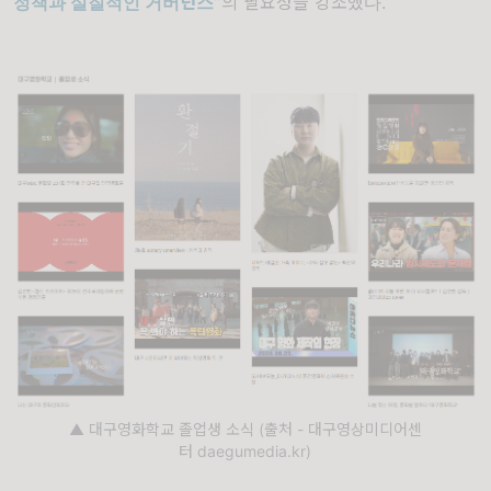
정책과 실질적인 거버넌스”
의 필요성을 강조했다.
▲ 대구영화학교 졸업생 소식 (출처 - 대구영상미디어센
터 daegumedia.kr)