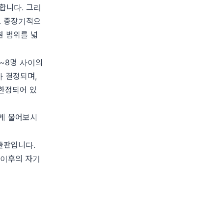
합니다. 그리
. 중장기적으
원 범위를 넓
4~8명 사이의
가 결정되며,
 한정되어 있
롭게 물어보시
출판입니다.
 이후의 자기