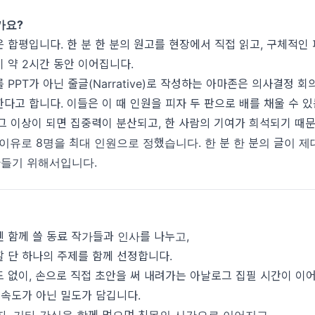
가요?
 합평입니다. 한 분 한 분의 원고를 현장에서 직접 읽고, 구체적인
 약 2시간 동안 이어집니다.
 PPT가 아닌 줄글(Narrative)로 작성하는 아마존은 의사결정 회
다고 합니다. 이들은 이 때 인원을 피자 두 판으로 배를 채울 수 
그 이상이 되면 집중력이 분산되고, 한 사람의 기여가 희석되기 때
이유로 8명을 최대 인원으로 정했습니다. 한 분 한 분의 글이 
만들기 위해서입니다.
시엔 함께 쓸 동료 작가들과 인사를 나누고,
할 단 하나의 주제를 함께 선정합니다.
드 없이, 손으로 직접 초안을 써 내려가는 아날로그 집필 시간이 이
 속도가 아닌 밀도가 담깁니다.