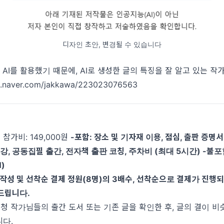
디자인 초안, 변경될 수 있습니다
 AI를 활용했기 때문에, AI로 생성한 글의 특징을 잘 알고 있는 작
og.naver.com/jakkawa/223023076563
참가비: 149,000원
-포함: 장소 및 기자재 이용, 점심, 출판 증명서
 특강, 공동집필 출간, 전자책 출판 코칭, 주차비 (최대 5시간) -불포
N)
작성 및 선착순 결제
정원(8명)의 3배수, 선착순으로 결제가 진행되
드립니다.
신청 작가님들의 출간 도서 또는 기존 글을 확인한 후, 글의 결이 비
니다.