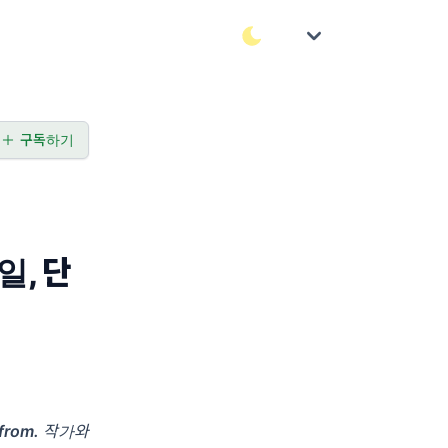
구독하기
일, 단
from.
작가와