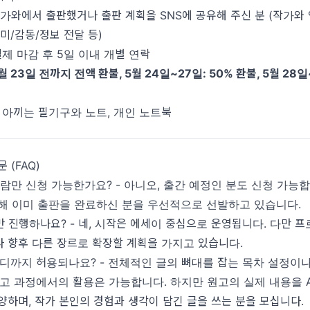
작가와에서 출판했거나 출판 계획을 SNS에 공유해 주신 분 (작가와 
재미/감동/정보 전달 등)
결제 마감 후 5일 이내 개별 연락
월 23일 전까지 전액 환불, 5월 24일~27일: 50% 환불, 5월 28
 아끼는 필기구와 노트, 개인 노트북
 (FAQ)
람만 신청 가능한가요? - 아니오, 출간 예정인 분도 신청 가능합
해 이미 출판을 완료하신 분을 우선적으로 선발하고 있습니다.
 진행하나요? - 네, 시작은 에세이 중심으로 운영됩니다. 다만 
 향후 다른 장르로 확장할 계획을 가지고 있습니다.
어디까지 허용되나요? - 전체적인 글의 뼈대를 잡는 목차 설정이
퇴고 과정에서의 활용은 가능합니다. 하지만 원고의 실제 내용을 A
양하며, 작가 본인의 경험과 생각이 담긴 글을 쓰는 분을 모십니다.