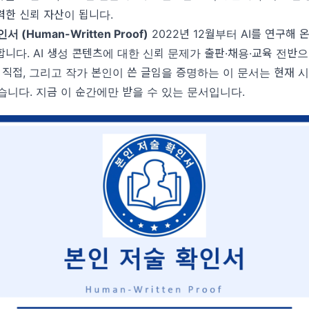
한 신뢰 자산이 됩니다.
 (Human-Written Proof)
2022년 12월부터 AI를 연구해 
니다. AI 생성 콘텐츠에 대한 신뢰 문제가 출판·채용·교육 전반
 직접, 그리고 작가 본인이 쓴 글임을 증명하는 이 문서는 현재 
니다. 지금 이 순간에만 받을 수 있는 문서입니다.