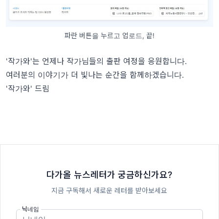
파란 버튼을 누르고 업로드, 끝!
'
작가와
'
는 언제나 작가님들의 출판 여정을 응원합니다
.
여러분의 이야기가 더 빛나는 순간을 함께하겠습니다
.
'
작가와
'
드림
다가올 뉴스레터가 궁금하신가요?
지금 구독해서 새로운 레터를 받아보세요
닉네임