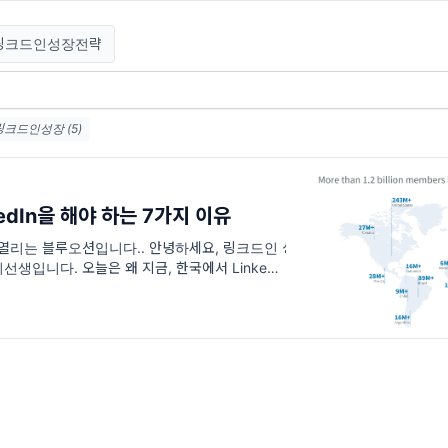
링크드인성장전략
링크드인성장 (5)
kedIn을 해야 하는 7가지 이유
 막 열리는 블루오션입니다.. 안녕하세요, 링크드인 성
생입니다. 오늘은 왜 지금, 한국에서 LinkedIn
가지 이유로 정리해 보았습니다. 모든 수치는 마이