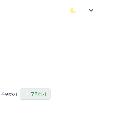
구독하기
응원하기