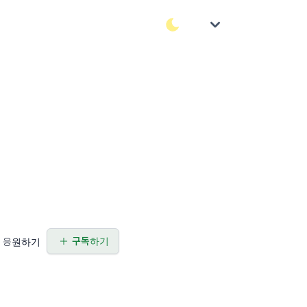
구독하기
응원하기