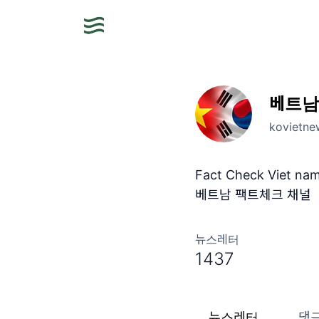
베트남
kovietne
Fact Check Vi
베트남 팩트체크 채널
뉴스레터
1437
뉴스레터
댓