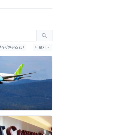
더커피하우스 (3)
더보기