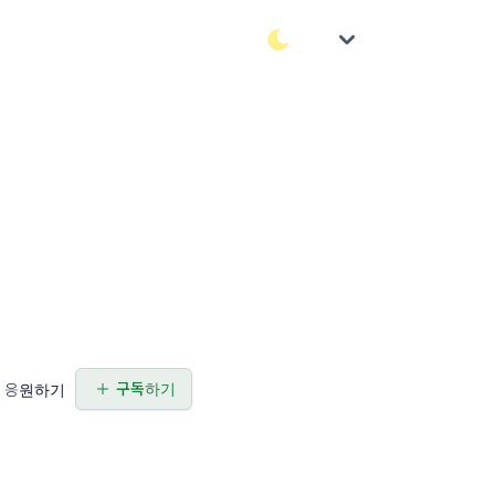
구독하기
응원하기