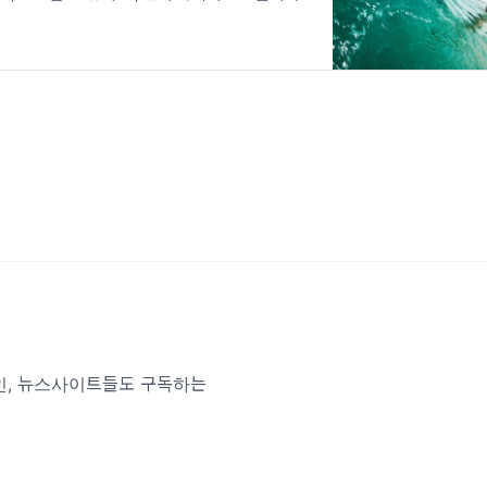
베트남인, 뉴스사이트들도 구독하는