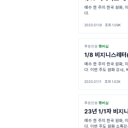
매주 한 주의 한국 원화, 
다.
2023.01.19
·
조회 1.09K
후원전용
·
멤버십
1/8 비지니스레터(1
매주 한 주의 한국 원화, 
다. 이번 주도 원화 강세,
2023.01.11
·
조회 1.02K
후원전용
·
멤버십
23년 1/1자 비지니
매주 한 주의 한국 원화, 
다. 이번 주도 원화 소폭강