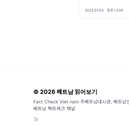
2023.01.03
·
조회 1.03K
© 2026 베트남 읽어보기
Fact Check Viet nam 주베트남대사관, 
베트남 팩트체크 채널