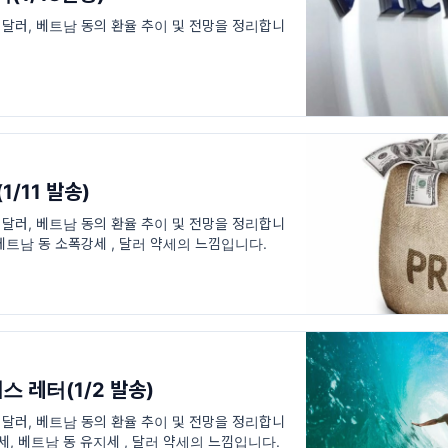
미달러, 베트남 동의 환율 추이 및 전망을 정리합니
/11 발송)
미달러, 베트남 동의 환율 추이 및 전망을 정리합니
 베트남 동 소폭강세 , 달러 약세의 느낌입니다.
스 레터(1/2 발송)
미달러, 베트남 동의 환율 추이 및 전망을 정리합니
세, 베트남 동 유지세 , 달러 약세의 느낌입니다.