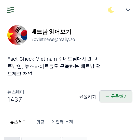
베트남 읽어보기
kovietnews@maily.so
Fact Check Viet nam 주베트남대사관, 베
트남인, 뉴스사이트들도 구독하는 베트남 팩
트체크 채널
뉴스레터
구독하기
응원하기
1437
뉴스레터
댓글
메일러 소개