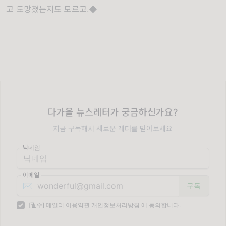
고 도망쳤는지도 모르고
.◆
다가올 뉴스레터가 궁금하신가요?
지금 구독해서 새로운 레터를 받아보세요
닉네임
이메일
✉️
[필수] 메일리
이용약관
개인정보처리방침
에 동의합니다.