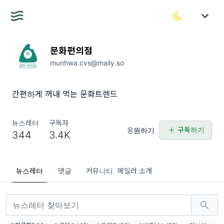
문화편의점
munhwa.cvs@maily.so
간편하게 꺼내 먹는 문화트렌드
뉴스레터
구독자
구독하기
응원하기
344
3.4K
뉴스레터
댓글
커뮤니티
메일러 소개