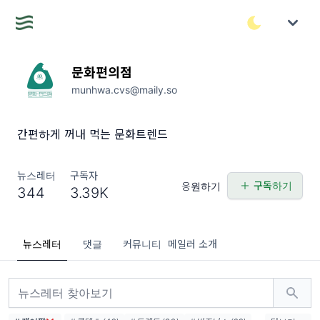
문화편의점
munhwa.cvs@maily.so
간편하게 꺼내 먹는 문화트렌드
뉴스레터
구독자
구독하기
응원하기
344
3.39K
뉴스레터
댓글
커뮤니티
메일러 소개