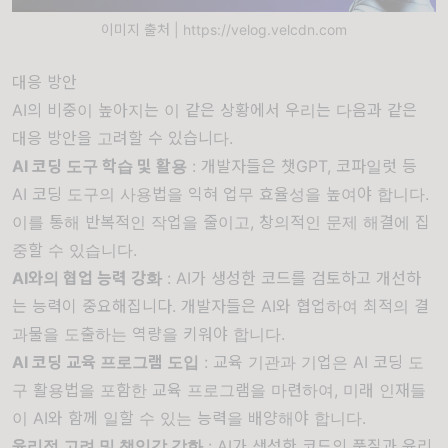
이미지 출처 | https://velog.velcdn.com
대응 방안
AI의 비중이 높아지는 이 같은 상황에서 우리는 다음과 같은
대응 방안을 고려할 수 있습니다.
AI 코딩 도구 학습 및 활용
: 개발자들은 챗GPT, 코파일럿 등
AI 코딩 도구의 사용법을 익혀 업무 효율성을 높여야 합니다.
이를 통해 반복적인 작업을 줄이고, 창의적인 문제 해결에 집
중할 수 있습니다.
AI와의 협업 능력 강화
: AI가 생성한 코드를 검토하고 개선하
는 능력이 중요해집니다. 개발자들은 AI와 협업하여 최적의 결
과물을 도출하는 역량을 키워야 합니다.
AI 코딩 교육 프로그램 도입
: 교육 기관과 기업은 AI 코딩 도
구 활용법을 포함한 교육 프로그램을 마련하여, 미래 인재들
이 AI와 함께 일할 수 있는 능력을 배양해야 합니다.
윤리적 고려 및 책임감 강화
: AI가 생성한 코드의 품질과 윤리