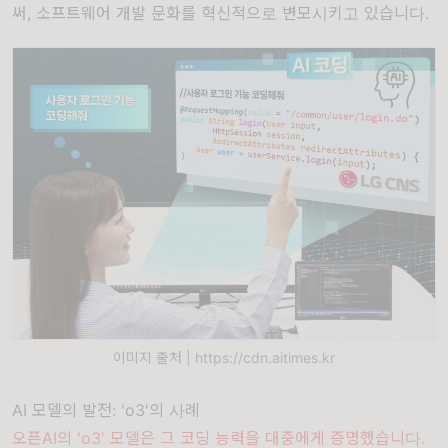
써, 소프트웨어 개발 문화를 혁신적으로 변모시키고 있습니다.
이미지 출처 | https://cdn.aitimes.kr
AI 모델의 발전: 'o3'의 사례
오픈AI의 'o3' 모델은 그 코딩 능력을 대중에게 증명했습니다.