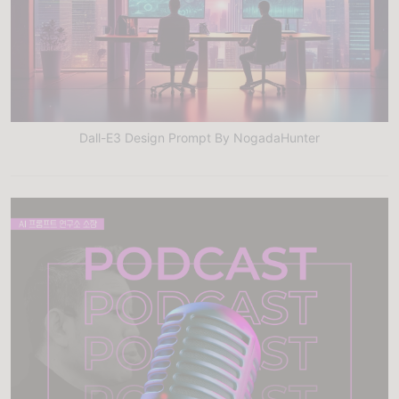
Dall-E3 Design Prompt By NogadaHunter