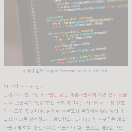
이미지 출처 | https://tecoble.techcourse.co.kr
AI 코딩 도구의 인기
현재 AI 기반 코딩 도구들은 많은 개발자들에게 사랑 받고 있습
니다.
오픈AI의 '챗GPT'는 특히 개발자들 사이에서 가장 선호
되는 도구 중 하나로, 실제로 설문조사 결과에서 66.4%의 개
발자가 이를 선호한다고 응답했습니다. 이러한 도구들은 개발
자들에게 보다 생산적이고 효율적인 워크플로를 제공함으로