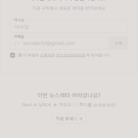
지금 구독해서 새로운 레터를 받아보세요
닉네임
이메일
✉️
[필수] 메일리
이용약관
개인정보처리방침
에 동의합니다.
이번 뉴스레터 어떠셨나요?
Next AI 님에게 ☕️ 커피와 ✉️ 쪽지를 보내보세요!
지금 보내기 →