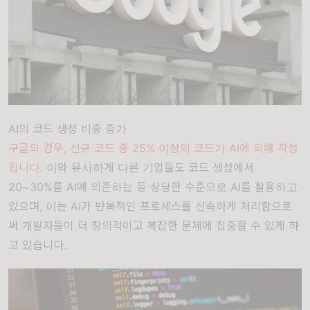
AI의 코드 생성 비중 증가
구글의 경우, 신규 코드 중 25% 이상의 코드가 AI에 의해 작성
됩니다
. 이와 유사하게 다른 기업들도 코드 생성에서
20~30%를 AI에 의존하는 등 상당한 수준으로 AI를 활용하고
있으며, 이는 AI가 반복적인 프로세스를 신속하게 처리함으로
써 개발자들이 더 창의적이고 복잡한 문제에 집중할 수 있게 하
고 있습니다.