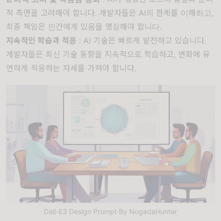
적 측면을 고려해야 합니다. 개발자들은 AI의 한계를 이해하고,
최종 책임은 인간에게 있음을 명심해야 합니다.
지속적인 학습과 적응
: AI 기술은 빠르게 발전하고 있습니다.
개발자들은 최신 기술 동향을 지속적으로 학습하고, 변화에 유
연하게 적응하는 자세를 가져야 합니다.
Dall-E3 Design Prompt By NogadaHunter