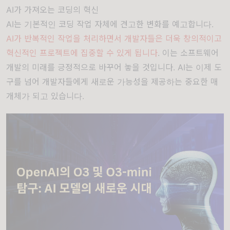
AI가 가져오는 코딩의 혁신
AI는 기본적인 코딩 작업 자체에 견고한 변화를 예고합니다.
AI가 반복적인 작업을 처리하면서 개발자들은 더욱 창의적이고
혁신적인 프로젝트에 집중할 수 있게 됩니다
. 이는 소프트웨어
개발의 미래를 긍정적으로 바꾸어 놓을 것입니다. AI는 이제 도
구를 넘어 개발자들에게 새로운 가능성을 제공하는 중요한 매
개체가 되고 있습니다.