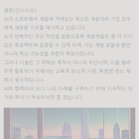
결론(인사이트)
AI가 소프트웨어 개발에 가져오는 혁신은 개발자와 기업 모두
에게 새로운 기회를 제시하고 있습니다.
AI가 반복적인 코딩 작업을 맡음으로써 개발자들은 좀 더 의미
있는 프로젝트에 집중할 수 있게 되며, 이는 개발 효율성 뿐만
아니라 혁신 가능성을 무한히 확장시킵니다.
그러나 기술은 그 자체로 목적이 아니라 수단이며, 이를 올바
르게 활용하기 위해서는 교육과 윤리적 기준, 투명한 관리 체
계가 필수적입니다.
AI와 협력하여 보다 나은 미래를 구축하기 위해 지속적인 연
구와 투자가 계속되어야 할 것입니다.