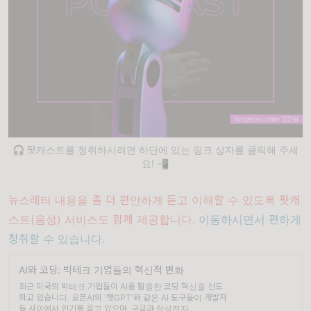
🎧 팟캐스트를 청취하시려면 하단에 있는 링크 상자를 클릭해 주세
요! 📲
뉴스레터 내용을 좀 더 편안하게 듣고 이해할 수 있도록 팟캐
스트(음성) 서비스도 함께 제공합니다.
이동하시면서 편하게
청취할 수 있습니다.
AI와 코딩: 빅테크 기업들의 혁신적 변화
최근 미국의 빅테크 기업들이 AI를 활용한 코딩 혁신을 선도
하고 있습니다. 오픈AI의 '챗GPT'와 같은 AI 도구들이 개발자
들 사이에서 인기를 끌고 있으며, 구글과 삼성전자...