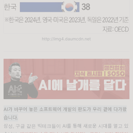
http://img4.daumcdn.net
AI가 바꾸어 놓은 소프트웨어 개발의 판도가 우리 곁에 다가왔
습니다.
삼성, 구글 같은 빅테크들이 AI를 통해 새로운 시대를 열고 있