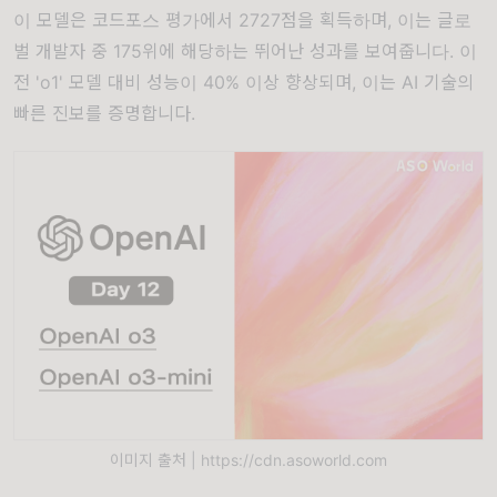
이 모델은 코드포스 평가에서 2727점을 획득하며, 이는 글로
벌 개발자 중 175위에 해당하는 뛰어난 성과를 보여줍니다. 이
전 'o1' 모델 대비 성능이 40% 이상 향상되며, 이는 AI 기술의
빠른 진보를 증명합니다.
이미지 출처 | https://cdn.asoworld.com