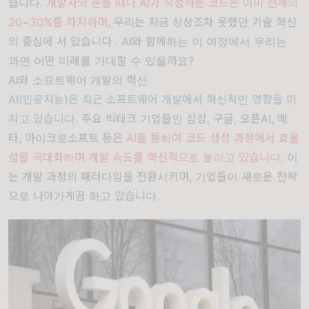
습니다.
개발자의 손을 떠나 AI가 작성하는 코드는 이미 전체의
20~30%를 차지하며
, 우리는 지금 상상조차 못했던 기술 혁신
의 중심에 서 있습니다 . AI와 함께하는 이 여정에서 우리는
과연 어떤 미래를 기대할 수 있을까요?
AI와 소프트웨어 개발의 혁신
AI(인공지능)은 최근 소프트웨어 개발에서 혁신적인 영향을 미
치고 있습니다.
주요 빅테크 기업들인 삼성, 구글, 오픈AI, 메
타, 마이크로소프트 등은
AI를 통하여 코드 생성 과정에서 효율
성을 극대화하며 개발 속도를 혁신적으로 높이고 있습니다
. 이
는 개발 과정의 패러다임을 전환시키며, 기업들이 새로운 전략
으로 나아가게끔 하고 있습니다.