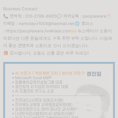
Business Contact
📞 연락처 : 010-2786-6905💬 카카오톡 : peopleware📩
이메일 :
namolayo1004
@hanmail
.net
🌐 캠퍼스
:
https://peopleware.liveklass.com
🙌 뉴스레터가 도움이
되셨다면 다른 분들에게도 구독 추천 부탁 드립니다. 다음에
더 좋은 콘텐츠와 스토리로 인사 드리겠습니다.
🎁 감사합니다. 오늘도 선물 같은 하루 되세요!