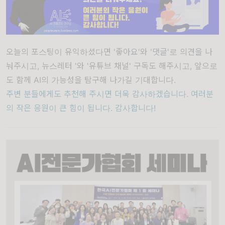
오늘의 포스팅이 유익하셨다면 '좋아요'와 '댓글'로 의견을 나
눠주시고, 뉴스레터 '와 '유튜브 채널' 구독도 해주시고, 앞으로
도 함께 AI의 가능성을 탐구해 나가길 기대합니다.
주변 분들에게도 추천해 주시면 더욱 감사하겠습니다. 여러분
의 작은 응원이 큰 힘이 됩니다. 감사합니다!