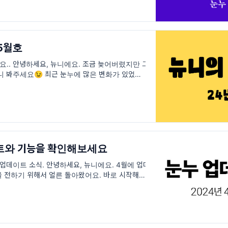
5월호
.. 안녕하세요, 뉴니에요. 조금 늦어버렸지만 그
니 봐주세요😉 최근 눈누에 많은 변화가 있었는데
고 작은 기능 변경까지 한 번에 소개해드릴
트와 기능을 확인해보세요
 업데이트 소식. 안녕하세요, 뉴니에요. 4월에 업데
을 전하기 위해서 얼른 돌아왔어요. 바로 시작해볼
 이번 달에는 6개의 폰트가 새롭게 추가되었어요.