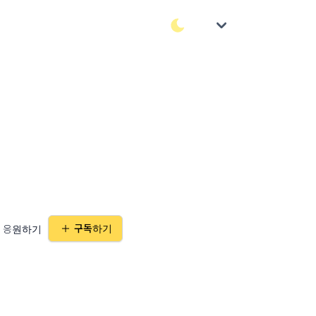
구독하기
응원하기