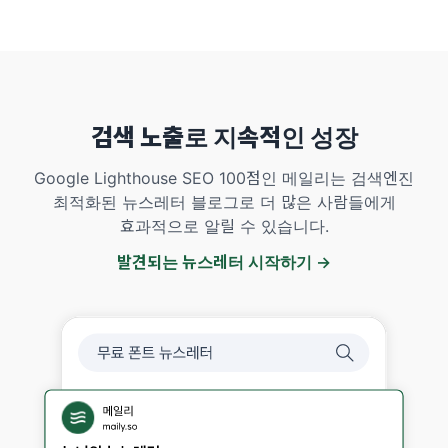
검색 노출로 지속적인 성장
Google Lighthouse SEO 100점인 메일리는 검색엔진
최적화된 뉴스레터 블로그로 더 많은 사람들에게
효과적으로 알릴 수 있습니다.
발견되는 뉴스레터 시작하기 →