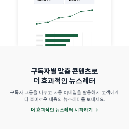
구독자별 맞춤 콘텐츠로
더 효과적인 뉴스레터
구독자 그룹을 나누고 자동 이메일을 활용해서 고객에게
더 흥미로운 내용의 뉴스레터를 보내세요.
더 효과적인 뉴스레터 시작하기 →