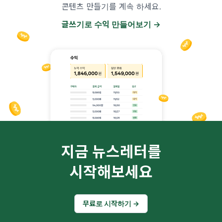
콘텐츠 만들기를 계속 하세요.
글쓰기로 수익 만들어보기 →
지금 뉴스레터를
시작해보세요
무료로 시작하기 →