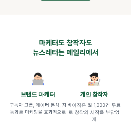
마케터도 창작자도
뉴스레터는 메일리에서
브랜드 마케터
개인 창작자
구독자 그룹, 데이터 분석,
자
베이직은 월 1,000건 무료
동화로 마케팅을 효과적으로
로
창작의 시작을 부담없
게