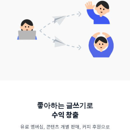
좋아하는 글쓰기로
수익 창출
유료 멤버십, 콘텐츠 개별 판매, 커피 후원으로