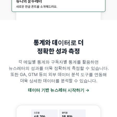
통계와 데이터로 더
정확한 성과 측정
각 메일별 통계와 구독자별 통계를 활용하면
뉴스레터의 성과를 더욱 정확하게 측정할 수 있습니다.
또한 GA, GTM 등의 외부 데이터 분석 도구를 연동해
더욱 상세한 데이터를 분석할 수 있습니다.
데이터 기반 뉴스레터 시작하기 →