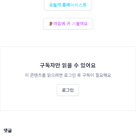
오늘의 플레이리스트
👂🏽마음에 귀 기울여요
구독자만 읽을 수 있어요
이 콘텐츠를 읽으려면 로그인 후 구독이 필요해요
로그인
댓글