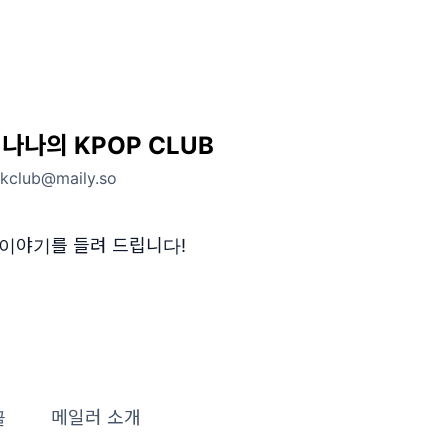
나나의 KPOP CLUB
.kclub@maily.so
 이야기를 들려 드립니다!
글
메일러 소개