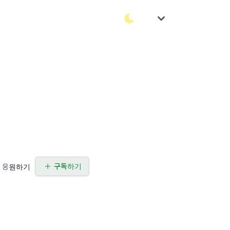
구독하기
응원하기