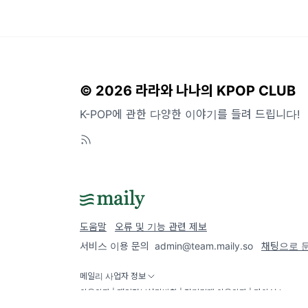
© 2026 라라와 나나의 KPOP CLUB
K-POP에 관한 다양한 이야기를 들려 드립니다!
도움말
오류 및 기능 관련 제보
서비스 이용 문의
admin@team.maily.so
채팅으로 
메일리 사업자 정보
이용약관
|
개인정보처리방침
|
정기결제 이용약관
|
라이선스