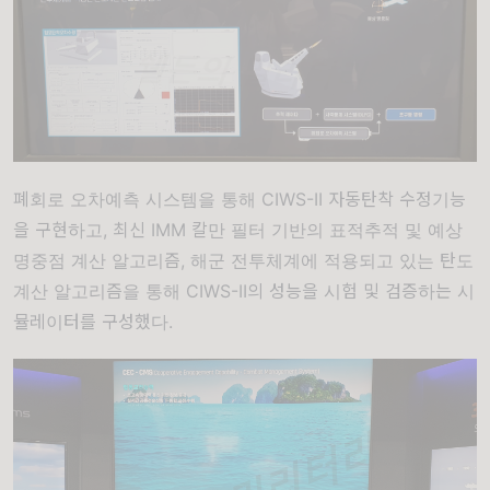
폐회로 오차예측 시스템을 통해 CIWS-II 자동탄착 수정기능
을 구현하고, 최신 IMM 칼만 필터 기반의 표적추적 및 예상
명중점 계산 알고리즘, 해군 전투체계에 적용되고 있는 탄도
계산 알고리즘을 통해 CIWS-II의 성능을 시험 및 검증하는 시
뮬레이터를 구성했다.