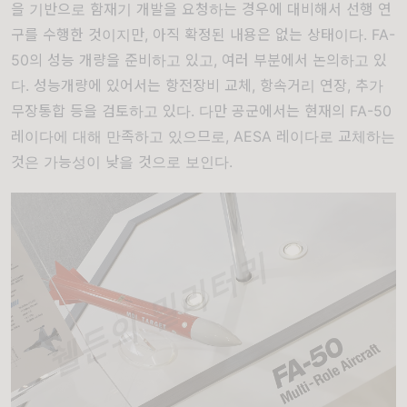
을 기반으로 함재기 개발을 요청하는 경우에 대비해서 선행 연
구를 수행한 것이지만, 아직 확정된 내용은 없는 상태이다. FA-
50의 성능 개량을 준비하고 있고, 여러 부분에서 논의하고 있
다. 성능개량에 있어서는 항전장비 교체, 항속거리 연장, 추가
무장통합 등을 검토하고 있다. 다만 공군에서는 현재의 FA-50
레이다에 대해 만족하고 있으므로, AESA 레이다로 교체하는
것은 가능성이 낮을 것으로 보인다.