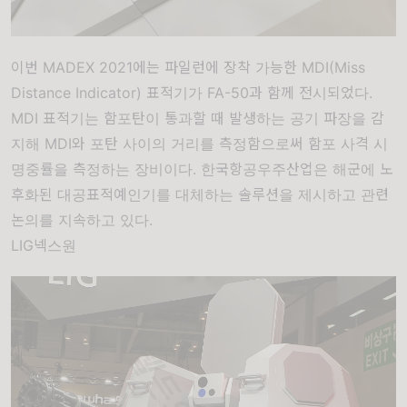
이번 MADEX 2021에는 파일런에 장착 가능한 MDI(Miss
Distance Indicator) 표적기가 FA-50과 함께 전시되었다.
MDI 표적기는 함포탄이 통과할 때 발생하는 공기 파장을 감
지해 MDI와 포탄 사이의 거리를 측정함으로써 함포 사격 시
명중률을 측정하는 장비이다. 한국항공우주산업은 해군에 노
후화된 대공표적예인기를 대체하는 솔루션을 제시하고 관련
논의를 지속하고 있다.
LIG넥스원