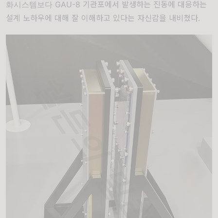
화시스템보다 GAU-8 기관포에서 발생하는 진동에 대응하는
설계 노하우에 대해 잘 이해하고 있다는 자신감을 내비쳤다.