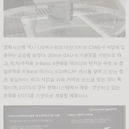
한화시스템 역시 LIG넥스원과 마찬가지로 CIWS-II 사업에 집
중하는 모습을 보였다. 30mm GAU-8 기관포를 기반으로 하
고, 탐지/추적용 X-Band 4면배열 레이다와 탄착군 수정 및 정
밀추적용 X-Band 레이다, EO/IR/LRF 센서를 갖추고 있는 점
은 동일하다. RCS 저감을 위해 커버로 포신을 덮은 것이 특
징이며, EOTS의 경우 한화시스템에서 개발 · 양산하고 있는
함정용 EOTS를 기반으로 개발할 예정이다.