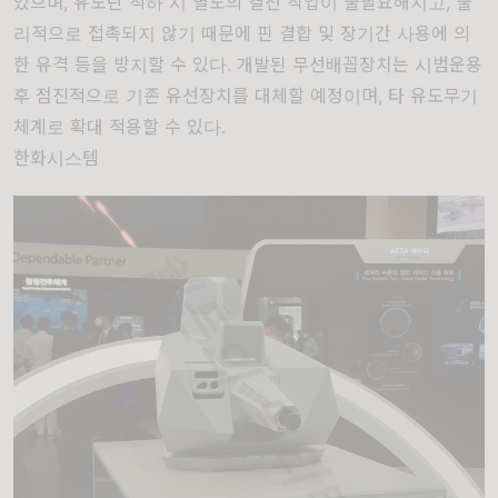
있으며, 유도탄 적하 시 별도의 결선 작업이 불필요해지고, 물
리적으로 접촉되지 않기 때문에 핀 결합 및 장기간 사용에 의
한 유격 등을 방지할 수 있다. 개발된 무선배꼽장치는 시범운용
후 점진적으로 기존 유선장치를 대체할 예정이며, 타 유도무기
체계로 확대 적용할 수 있다.
한화시스템