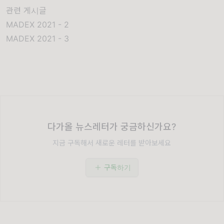
관련 게시글
MADEX 2021 - 2
MADEX 2021 - 3
다가올 뉴스레터가 궁금하신가요?
지금 구독해서 새로운 레터를 받아보세요
구독하기