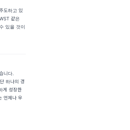
 주도하고 있
WST 같은
수 있을 것이
습니다.
 단 하나의 경
렬하게 성장한
는 언제나 우