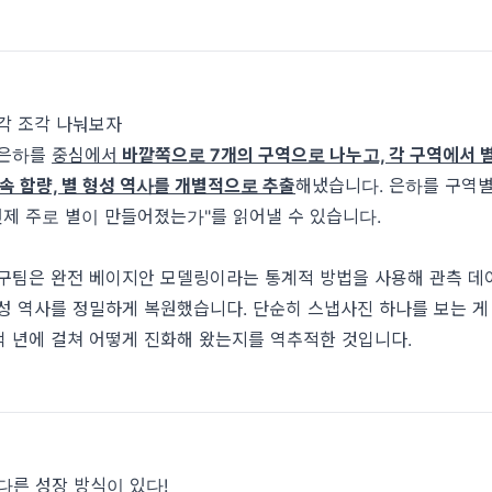
조각 조각 나눠보자
은하를
중심에서
바깥쪽으로 7개의 구역으로 나누고, 각 구역에서 
금속 함량, 별 형성 역사를 개별적으로 추출
해냈습니다. 은하를 구역
언제 주로 별이 만들어졌는가"를 읽어낼 수 있습니다.
연구팀은 완전 베이지안 모델링이라는 통계적 방법을 사용해 관측 데
성 역사를 정밀하게 복원했습니다. 단순히 스냅사진 하나를 보는 게 
 년에 걸쳐 어떻게 진화해 왔는지를 역추적한 것입니다.
 다른 성장 방식이 있다!