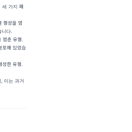
 세 가지 패
별 형성을 멈
습니다.
 멈춘 유형.
 분포해 있었습
형성한 유형.
, 이는 과거