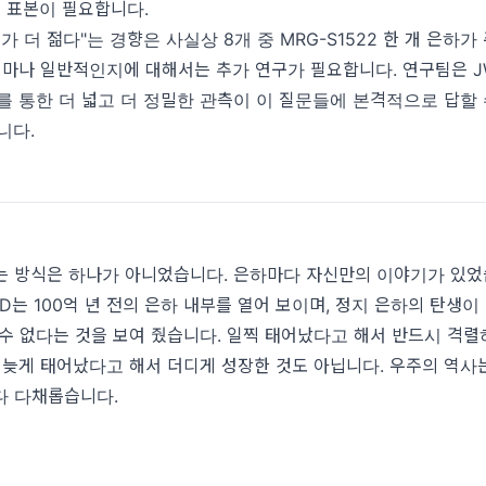
큰 표본이 필요합니다.
가 더 젊다"는 경향은 사실상 8개 중 MRG-S1522 한 개 은하가
얼마나 일반적인지에 대해서는 추가 연구가 필요합니다. 연구팀은 J
를 통한 더 넓고 더 정밀한 관측이 이 질문들에 본격적으로 답할 
니다.
는 방식은 하나가 아니었습니다. 은하마다 자신만의 이야기가 있었
-2D는 100억 년 전의 은하 내부를 열어 보이며, 정지 은하의 탄생이
수 없다는 것을 보여 줬습니다. 일찍 태어났다고 해서 반드시 격
 늦게 태어났다고 해서 더디게 성장한 것도 아닙니다. 우주의 역사
다 다채롭습니다.