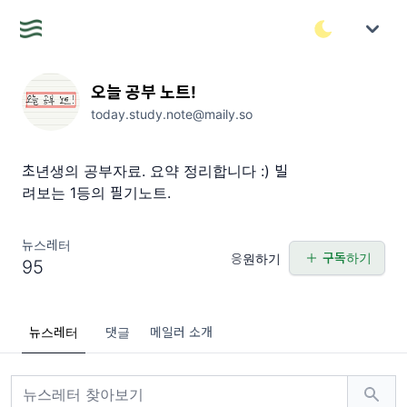
오늘 공부 노트!
today.study.note@maily.so
초년생의 공부자료. 요약 정리합니다 :) 빌
려보는 1등의 필기노트.
뉴스레터
구독하기
응원하기
95
뉴스레터
댓글
메일러 소개