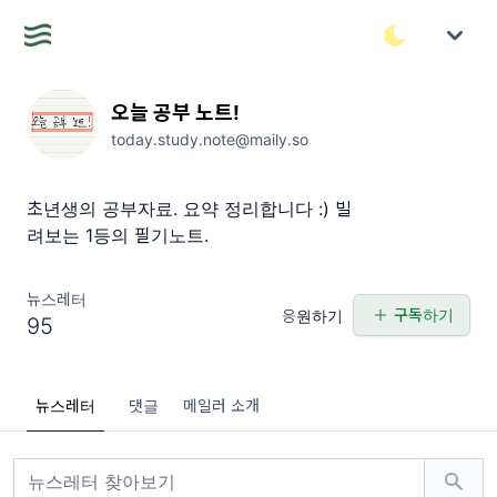
오늘 공부 노트!
today.study.note@maily.so
초년생의 공부자료. 요약 정리합니다 :) 빌
려보는 1등의 필기노트.
뉴스레터
구독하기
응원하기
95
뉴스레터
댓글
메일러 소개