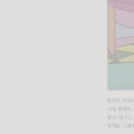
트렌드 어워드
사정 휴재도 
룹이 생기고,
휴재는 그래도 