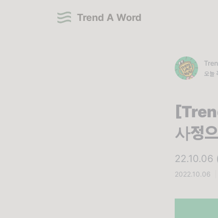
Trend A Word
Tre
오늘 
[Tre
사정으
22.10.06
2022.10.06
|