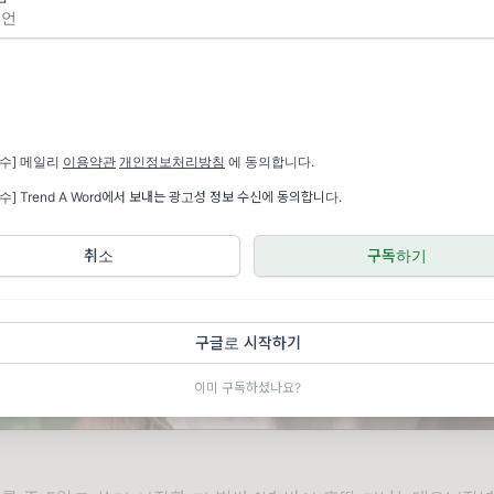
 하는거 같다고 ㅋㅋㅋ... 하핳
필수] 메일리
이용약관
개인정보처리방침
에 동의합니다.
수] Trend A Word에서 보내는 광고성 정보 수신에 동의합니다.
취소
구독하기
구글로 시작하기
이미 구독하셨나요?