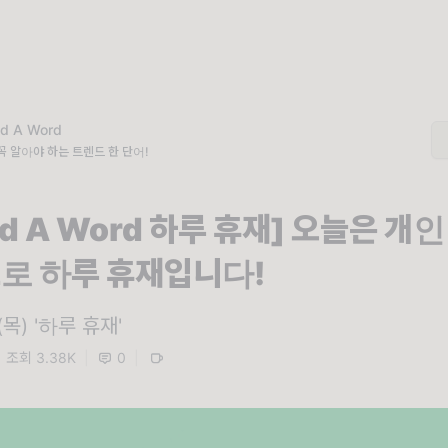
nd A Word
꼭 알아야 하는 트렌드 한 단어!
nd A Word 하루 휴재] 오늘은 개인
로 하루 휴재입니다!
 (목) '하루 휴재'
조회 3.38K
|
0
|