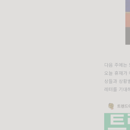
다음 주에는 
오늘 휴재가 
상들과 상황별
레터를 기대해