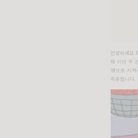
안녕하세요 
와 이번 주 
생으로 지쳐서
죄송합니다. 