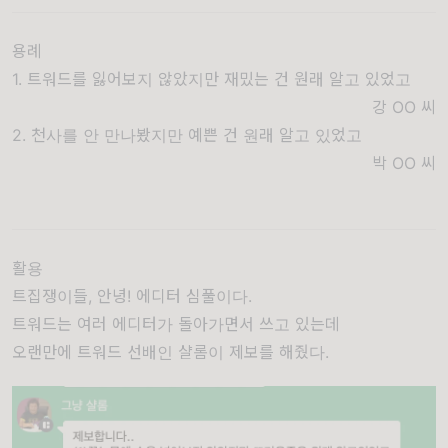
용례
1. 트워드를 잃어보지 않았지만 재밌는 건 원래 알고 있었고
강 OO
씨
2. 천사를 안 만나봤지만 예쁜 건 원래 알고 있었고
박 OO
씨
활용
트집쟁이들, 안녕! 에디터 심풀이다.
트워드는 여러 에디터가 돌아가면서 쓰고 있는데
오랜만에 트워드 선배인 샬롬이 제보를 해줬다.