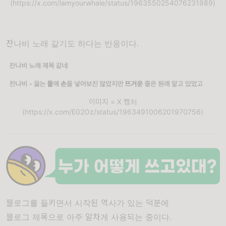
(https://x.com/iamyourwhale/status/1963550254076231989)
잔나비 노래 같기도 하다는 반응이다.
이미지 = X 캡처
(https://x.com/E02Oz/status/1963491006201970756)
블로그를 들키면서 시작된 역사가 있는 덕분에
블로그 제목으로 아주 알차게 사용되는 중이다.