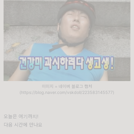
이미지 = 네이버 블로그 캡처
(https://blog.naver.com/vskdoll/223583145577)
오늘은 여기까지!
다음 시간에 만나요