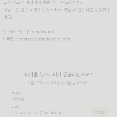
그럼 앞으로 아침마다 종종 잘 부탁드립니다.
나눠주고 싶은 이야기는 마구마구 댓글과 인스타를 이용해주
세요!
인스타그램 : @trendaword
이메일 : contact@trendaword.com
다가올 뉴스레터가 궁금하신가요?
지금 구독해서 새로운 레터를 받아보세요
닉네임
이메일
✉️