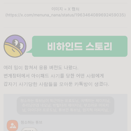
이미지 = X 캡처
(https://x.com/menuna_nana/status/1963464089692459035)
여러 밈이 합쳐서 응용 버전도 나왔다.
번개장터에서 아이패드 사기를 당한 어떤 사람에게
갑자기 사기당한 사람들을 모아둔 카톡방이 생겼다.