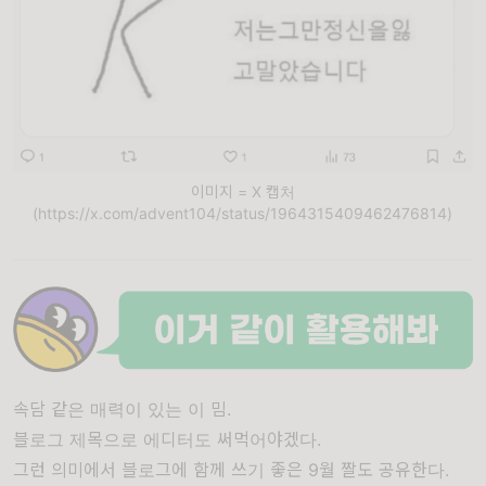
이미지 = X 캡처
(https://x.com/advent104/status/1964315409462476814)
속담 같은 매력이 있는 이 밈.
블로그 제목으로 에디터도 써먹어야겠다.
그런 의미에서 블로그에 함께 쓰기 좋은 9월 짤도 공유한다.