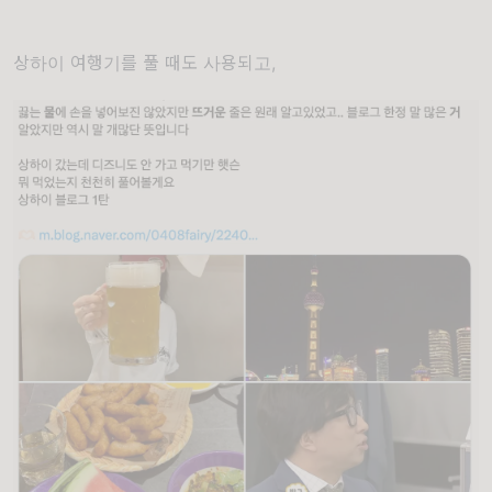
상하이 여행기를 풀 때도 사용되고,