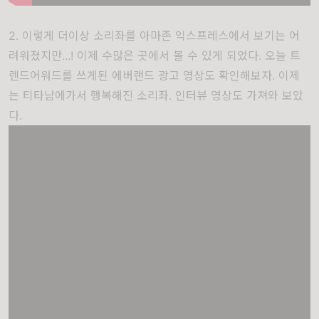
2. 이렇게 더이상 소리좌를 아마존 익스프레스에서 보기는 어
려워졌지만...! 이제 수많은 곳에서 볼 수 있게 되었다. 오늘 트
렌드어워드를 쓰게된 에버랜드 광고 영상도 확인해보자. 이제
는 티타남에가서 행복해진 소리좌. 인터뷰 영상도 가져와 보았
다.