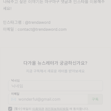
나눠주고 싶은 이야기는 마구마구 댓글과 인스타를 이용해주
세요!
인스타그램 : @trendaword
이메일 : contact@trendaword.com
다가올 뉴스레터가 궁금하신가요?
지금 구독해서 새로운 레터를 받아보세요
닉네임
이메일
✉️
[필수] 메일리
이용약관
개인정보처리방침
에 동의합니다.