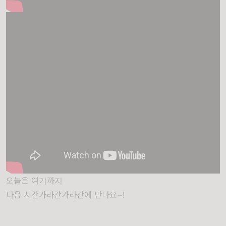
오늘은 여기까지
다음 시간가라간가라간에 만나요~!