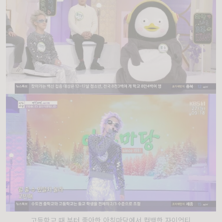
고등학교 때 부터 좋아한 아침마당에서 컴백한 자이언티