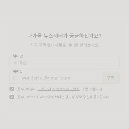
다가올 뉴스레터가 궁금하신가요?
지금 구독해서 새로운 레터를 받아보세요
닉네임
이메일
✉️
[필수] 메일리
이용약관
개인정보처리방침
에 동의합니다.
[필수] Trend A Word에서 보내는 광고성 정보 수신에 동의합니다.