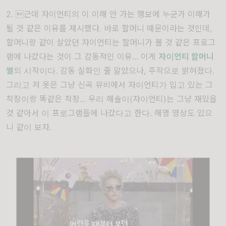
2. 근데 자이언티의 이 이해 안 가는 행보에 누군가 이해가
될 것 같은 이유를 제시했다. 바로 할머니 때문이라는 것인데,
할머니랑 같이 살았던 자이언티는 할머니가 볼 것 같은 프로그
램에 나갔다는 것이 그 감동적인 이유... 이게
자이언티 할머니
썰
의 시작이다. 감동 실화인 줄 알았으나, 주작으로 밝혀졌다.
그리고 저 옷은 그냥 신곡 뮤비에서 자이언티가 입고 있는 그
착장이랑 똑같은 착장... 우리 해솔이(자이언티)는 그냥 재밌을
것 같아서 이 프로그램들에 나갔다고 한다. 해명 영상도 있으
니 같이 보자.