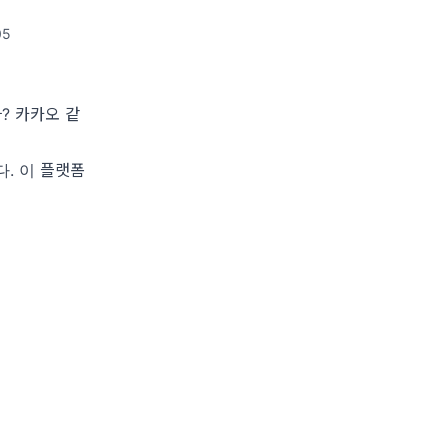
05
? 카카오 같
. 이 플랫폼