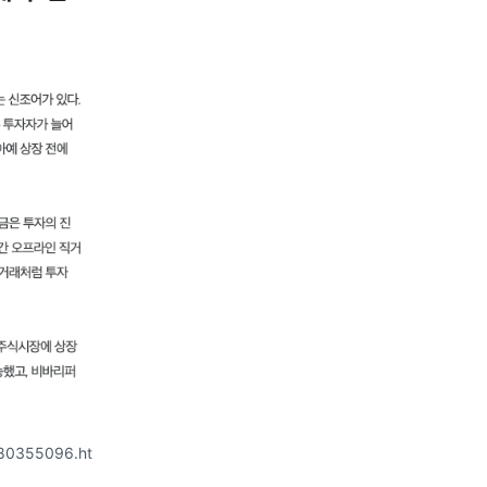
080355096.ht