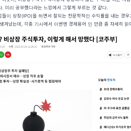
. 미리 공부했다라는 느낌에서 그렇게 부르는 것 같다.
들이 상장(IPO)을 하면서 잘되는 천문학적인 수익률을 내는 경우
생겨났는데, 각종 기사에서 이번엔 경제용어 인 만큼 좀 자세히 읽