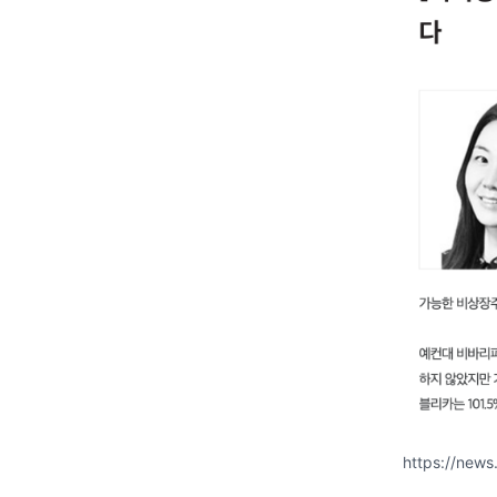
https://new