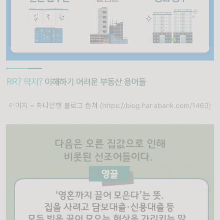
이미지 = 하나은행 블로그 캡쳐 (https://blog.hanabank.com/1463)