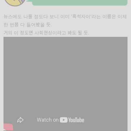
뉴스에도 나올 정도다 보니 이미 '흑석자이'라는 이름은 이제
한 번쯤 다 들어봤을 듯.
거의 이 정도면 사회현상이라고 봐도 될 듯.