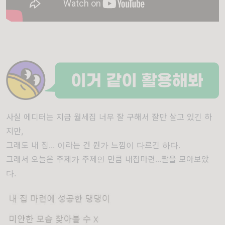
사실 에디터는 지금 월세집 너무 잘 구해서 잘만 살고 있긴 하
지만,
그래도 내 집... 이라는 건 뭔가 느낌이 다르긴 하다.
그래서 오늘은 주제가 주제인 만큼 내집마련...짤을 모아보았
다.