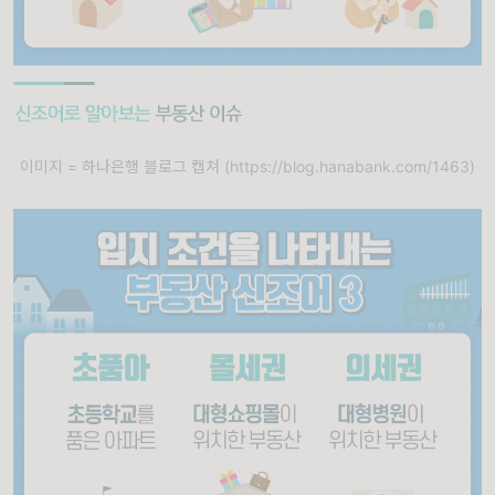
이미지 = 하나은행 블로그 캡쳐 (https://blog.hanabank.com/1463)