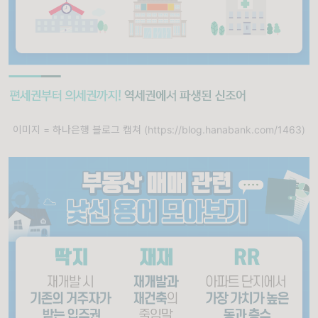
이미지 = 하나은행 블로그 캡쳐 (https://blog.hanabank.com/1463)