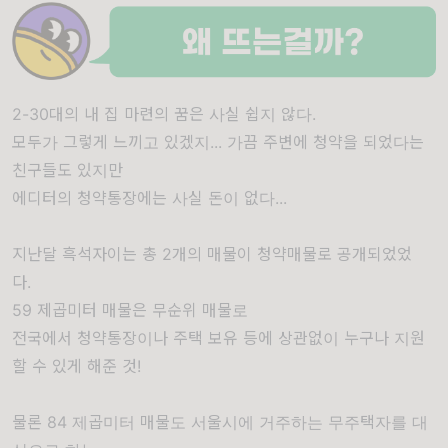
2-30대의 내 집 마련의 꿈은 사실 쉽지 않다.
모두가 그렇게 느끼고 있겠지... 가끔 주변에 청약을 되었다는
친구들도 있지만
에디터의 청약통장에는 사실 돈이 없다...
지난달 흑석자이는 총 2개의 매물이 청약매물로 공개되었었
다.
59 제곱미터 매물은 무순위 매물로
전국에서 청약통장이나 주택 보유 등에 상관없이 누구나 지원
할 수 있게 해준 것!
물론 84 제곱미터 매물도 서울시에 거주하는 무주택자를 대