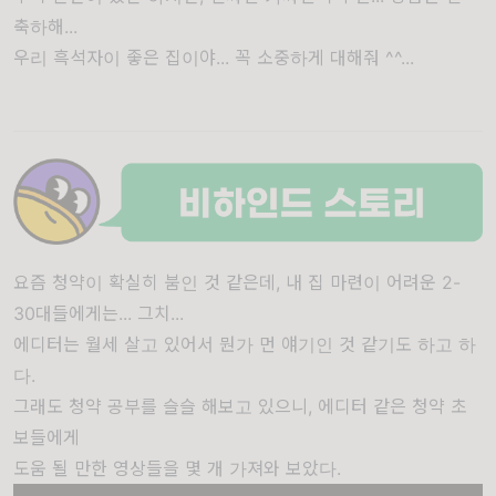
축하해...
우리 흑석자이 좋은 집이야... 꼭 소중하게 대해줘 ^^...
요즘 청약이 확실히 붐인 것 같은데, 내 집 마련이 어려운 2-
30대들에게는... 그치...
에디터는 월세 살고 있어서 뭔가 먼 얘기인 것 같기도 하고 하
다.
그래도 청약 공부를 슬슬 해보고 있으니, 에디터 같은 청약 초
보들에게
도움 될 만한 영상들을 몇 개 가져와 보았다.