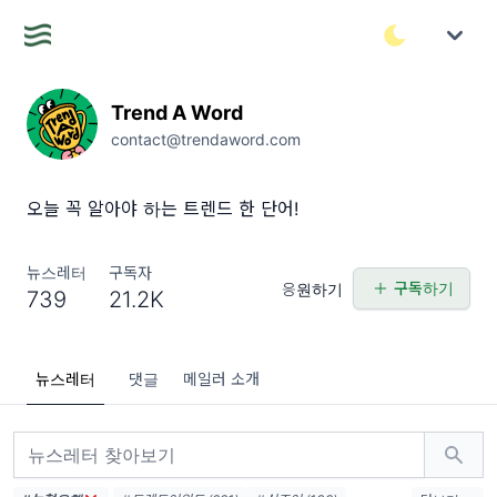
Trend A Word
contact@trendaword.com
오늘 꼭 알아야 하는 트렌드 한 단어!
뉴스레터
구독자
구독하기
응원하기
739
21.2K
뉴스레터
댓글
메일러 소개