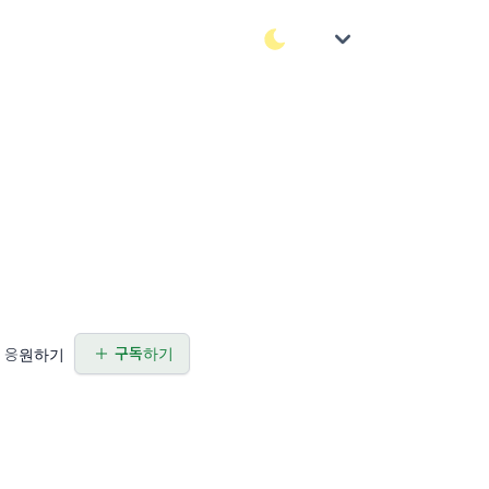
구독하기
응원하기