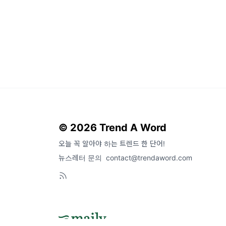
© 2026 Trend A Word
오늘 꼭 알아야 하는 트렌드 한 단어!
뉴스레터 문의
contact@trendaword.com