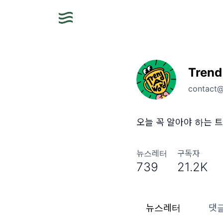
Trend
contact
오늘 꼭 알아야 하는 트
뉴스레터
구독자
739
21.2K
뉴스레터
댓