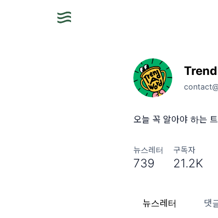
Trend
contact
오늘 꼭 알아야 하는 트
뉴스레터
구독자
739
21.2K
뉴스레터
댓