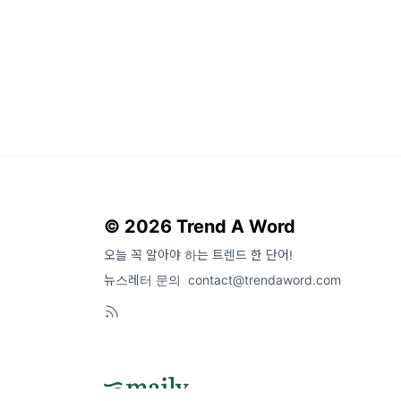
© 2026 Trend A Word
오늘 꼭 알아야 하는 트렌드 한 단어!
뉴스레터 문의
contact@trendaword.com