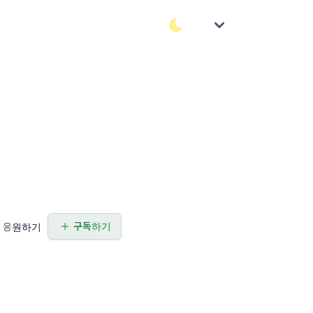
구독하기
응원하기