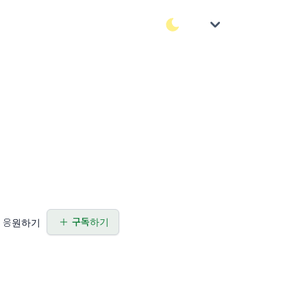
구독하기
응원하기