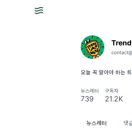
Trend
contact
오늘 꼭 알아야 하는 트
뉴스레터
구독자
739
21.2K
뉴스레터
댓