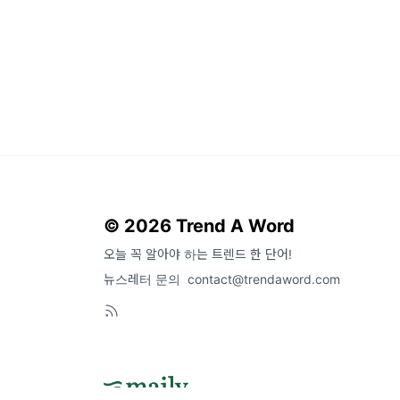
© 2026 Trend A Word
오늘 꼭 알아야 하는 트렌드 한 단어!
뉴스레터 문의
contact@trendaword.com