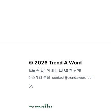
© 2026 Trend A Word
오늘 꼭 알아야 하는 트렌드 한 단어!
뉴스레터 문의
contact@trendaword.com