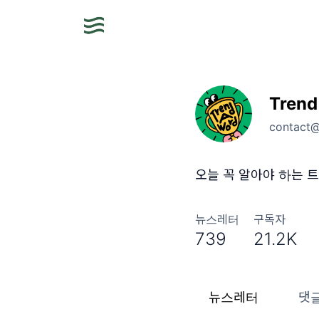
Trend
contact
오늘 꼭 알아야 하는 트
뉴스레터
구독자
739
21.2K
뉴스레터
댓