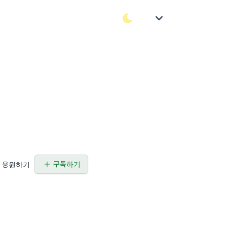
구독하기
응원하기