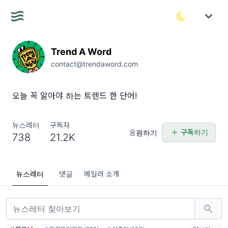
Trend A Word
contact@trendaword.com
오늘 꼭 알아야 하는 트렌드 한 단어!
뉴스레터
구독자
구독하기
응원하기
738
21.2K
뉴스레터
댓글
메일러 소개