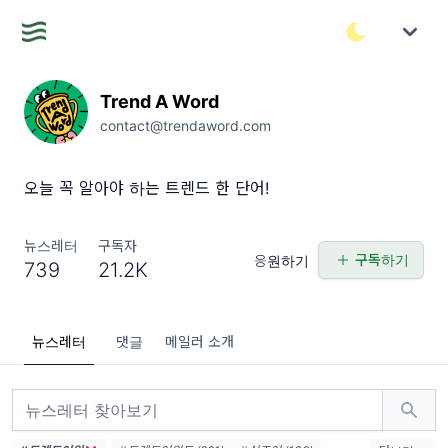
Trend A Word
contact@trendaword.com
오늘 꼭 알아야 하는 트렌드 한 단어!
뉴스레터
구독자
구독하기
응원하기
739
21.2K
뉴스레터
댓글
메일러 소개