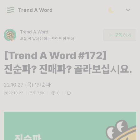
Trend A Word
Trend A Word
구독하기
오늘 꼭 알아야 하는 트렌드 한 단어!
[Trend A Word #172]
진순파? 진매파? 골라보십시요.
22.10.27 (목) '진순파'
2022.10.27
|
조회 7.9K
|
0
|