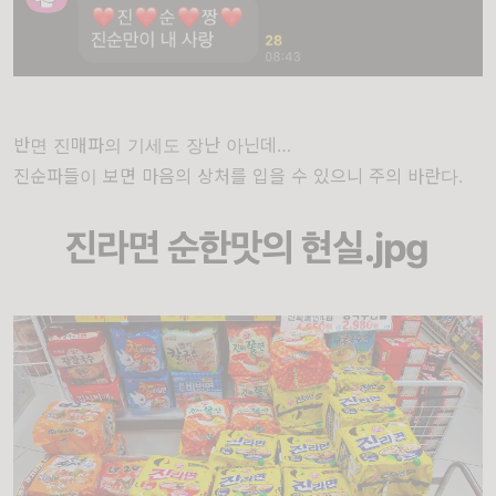
반면 진매파의 기세도 장난 아닌데…
진순파들이 보면 마음의 상처를 입을 수 있으니 주의 바란다.