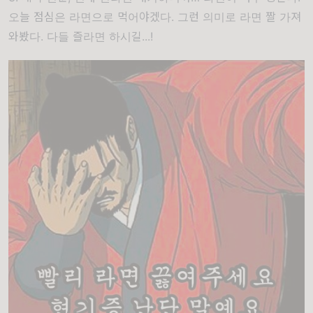
오늘 점심은 라면으로 먹어야겠다. 그런 의미로 라면 짤 가져
와봤다. 다들 즐라면 하시길...!