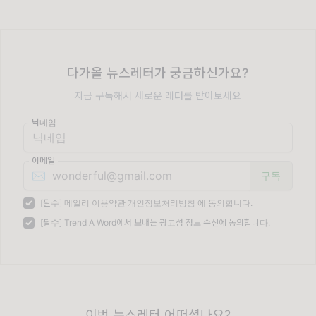
다가올 뉴스레터가 궁금하신가요?
지금 구독해서 새로운 레터를 받아보세요
닉네임
이메일
✉️
[필수] 메일리
이용약관
개인정보처리방침
에 동의합니다.
[필수] Trend A Word에서 보내는 광고성 정보 수신에 동의합니다.
이번 뉴스레터 어떠셨나요?