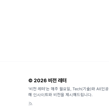
© 2026 비전 레터
'비전 레터'는 매주 월요일, Tech(기술)와 AI(
해 인사이트와 비전을 제시해드립니다.