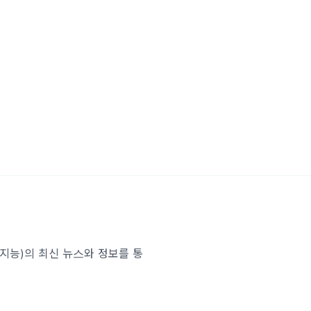
인공지능)의 최신 뉴스와 정보를 통