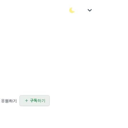
구독하기
응원하기