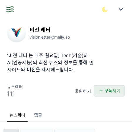
비전 레터
visionletter@maily.so
'비전 레터'는 매주 월요일, Tech(기술)와
AI(인공지능)의 최신 뉴스와 정보를 통해 인
사이트와 비전을 제시해드립니다.
뉴스레터
구독하기
응원하기
111
뉴스레터
댓글