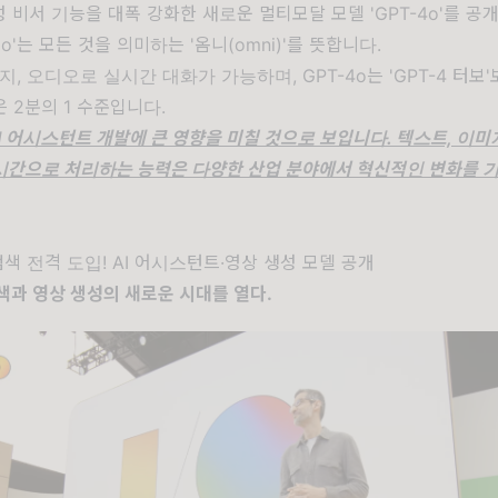
성 비서 기능을 대폭 강화한 새로운 멀티모달 모델 'GPT-4o'를 공
의 'o'는 모든 것을 의미하는 '옴니(omni)'를 뜻합니다.
지, 오디오로 실시간 대화가 가능하며, GPT-4o는 'GPT-4 터보'
 2분의 1 수준입니다.
I 어시스턴트 개발에 큰 영향을 미칠 것으로 보입니다. 텍스트, 이미
시간으로 처리하는 능력은 다양한 산업 분야에서 혁신적인 변화를 
I 검색 전격 도입! AI 어시스턴트·영상 생성 모델 공개
검색과 영상 생성의 새로운 시대를 열다.