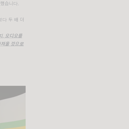
개했습니다.
보다 두 배 더
지, 오디오를
가져올 것으로