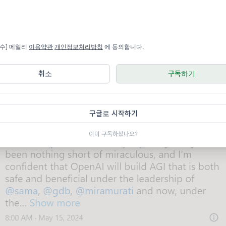
 인공지능(AI) 안전과 거버넌스 담당 핵심 인력 대거 퇴사, 초정렬팀 해
우려 제기
필수] 메일리
이용약관
개인정보처리방침
에 동의합니다.
중단을 주장하며 회사가 인공지능(AI) 안전에 대한 약속을 지키지 못
취소
구독하기
구글로 시작하기
이미 구독하셨나요?