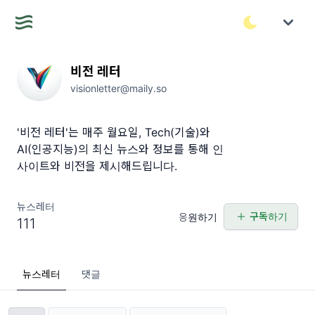
비전 레터
visionletter@maily.so
'비전 레터'는 매주 월요일, Tech(기술)와
AI(인공지능)의 최신 뉴스와 정보를 통해 인
사이트와 비전을 제시해드립니다.
뉴스레터
구독하기
응원하기
111
뉴스레터
댓글