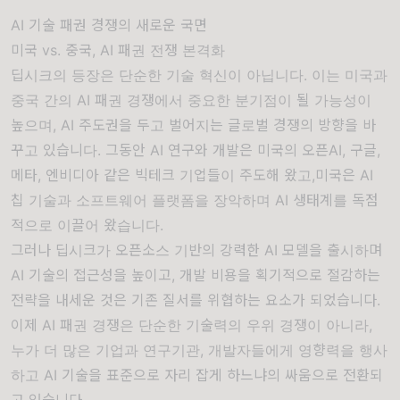
AI 기술 패권 경쟁의 새로운 국면
미국 vs. 중국, AI 패권 전쟁 본격화
딥시크의 등장은 단순한 기술 혁신이 아닙니다. 이는 미국과
중국 간의 AI 패권 경쟁에서 중요한 분기점이 될 가능성이
높으며, AI 주도권을 두고 벌어지는 글로벌 경쟁의 방향을 바
꾸고 있습니다. 그동안 AI 연구와 개발은 미국의 오픈AI, 구글,
메타, 엔비디아 같은 빅테크 기업들이 주도해 왔고,미국은 AI
칩 기술과 소프트웨어 플랫폼을 장악하며 AI 생태계를 독점
적으로 이끌어 왔습니다.
그러나 딥시크가 오픈소스 기반의 강력한 AI 모델을 출시하며
AI 기술의 접근성을 높이고, 개발 비용을 획기적으로 절감하는
전략을 내세운 것은 기존 질서를 위협하는 요소가 되었습니다.
이제 AI 패권 경쟁은 단순한 기술력의 우위 경쟁이 아니라,
누가 더 많은 기업과 연구기관, 개발자들에게 영향력을 행사
하고 AI 기술을 표준으로 자리 잡게 하느냐의 싸움으로 전환되
고 있습니다.