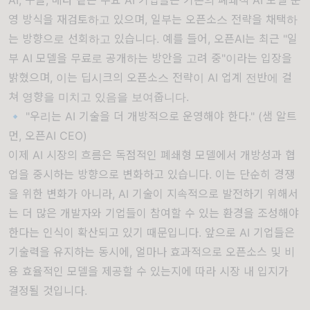
영 방식을 재검토하고 있으며, 일부는 오픈소스 전략을 채택하
는 방향으로 선회하고 있습니다. 예를 들어, 오픈AI는 최근 "일
부 AI 모델을 무료로 공개하는 방안을 고려 중"이라는 입장을
밝혔으며, 이는 딥시크의 오픈소스 전략이 AI 업계 전반에 걸
쳐 영향을 미치고 있음을 보여줍니다.
🔹 "우리는 AI 기술을 더 개방적으로 운영해야 한다." (샘 알트
먼, 오픈AI CEO)
이제 AI 시장의 흐름은 독점적인 폐쇄형 모델에서 개방성과 협
업을 중시하는 방향으로 변화하고 있습니다. 이는 단순히 경쟁
을 위한 변화가 아니라, AI 기술이 지속적으로 발전하기 위해서
는 더 많은 개발자와 기업들이 참여할 수 있는 환경을 조성해야
한다는 인식이 확산되고 있기 때문입니다. 앞으로 AI 기업들은
기술력을 유지하는 동시에, 얼마나 효과적으로 오픈소스 및 비
용 효율적인 모델을 제공할 수 있는지에 따라 시장 내 입지가
결정될 것입니다.