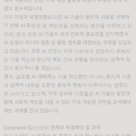
련이 필수적입니다.
이미 미국과 유럽연합(EU)은 AI 기술의 윤리적 사용을 규제하
기 위해 AI 투명성 및 책임성을 강화하는 법안을 마련하고 있
으며, 중국 또한 AI 기술의 국가 안보적 중요성을 인식하면서
AI 모델의 데이터 검증 및 활용 범위를 제한하는 규정을 도입하
고 있습니다. 향후 AI 산업이 지속 가능하게 성장하기 위해서
는 기술 혁신과 윤리적 책임 간의 균형을 유지하는 정책적 접
근이 필수적이 될 것입니다.
결국, 글로벌 AI 생태계는 기술 혁신뿐만 아니라, 윤리적 기준
과 정책적 대응을 포함한 총체적 변화가 이루어지는 방향으
로 나아가고 있으며, 각국 정부와 기업들은 AI 기술의 발전과
함께 사회적 책임을 다할 수 있는 지속 가능한 전략을 모색해야
하는 과제를 안고 있습니다.
Deepseek(딥시크)의 한계와 해결해야 할 과제
딥시크 R1이 AI 업계에 큰 충격을 주며 혁신적인 성과를 보였