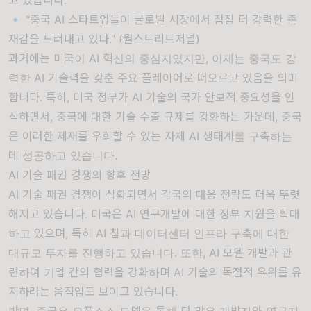
🔹 "중국 AI 스타트업들이 글로벌 시장에서 점점 더 강력한 존
재감을 드러내고 있다." (월스트리트저널)
과거에는 미국이 AI 혁신의 중심지였지만, 이제는 중국도 강
력한 AI 기술력을 갖춘 주요 플레이어로 떠오르고 있음을 의미
합니다. 특히, 미국 정부가 AI 기술의 국가 안보적 중요성을 인
식하면서, 중국에 대한 기술 수출 규제를 강화하는 가운데, 중국
은 이러한 제재를 우회할 수 있는 자체 AI 생태계를 구축하는
데 성공하고 있습니다.
AI 기술 패권 경쟁의 향후 전망
AI 기술 패권 경쟁이 심화되면서 각국의 대응 전략도 더욱 뚜렷
해지고 있습니다. 미국은 AI 연구개발에 대한 정부 지원을 확대
하고 있으며, 특히 AI 칩과 데이터센터 인프라 구축에 대한
대규모 투자를 진행하고 있습니다. 또한, AI 모델 개발과 관
련하여 기업 간의 협력을 강화하며 AI 기술의 독점적 우위를 유
지하려는 움직임도 보이고 있습니다.
반면, 중국은 오픈소스 모델을 통해 더 많은 개발자와 연구자