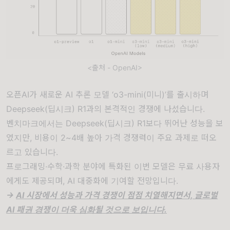
<출처 - OpenAI>
오픈AI가 새로운 AI 추론 모델 ‘o3-mini(미니)’를 출시하며
Deepseek(딥시크) R1과의 본격적인 경쟁에 나섰습니다.
벤치마크에서는 Deepseek(딥시크) R1보다 뛰어난 성능을 보
였지만, 비용이 2~4배 높아 가격 경쟁력이 주요 과제로 떠오
르고 있습니다.
프로그래밍·수학·과학 분야에 특화된 이번 모델은 무료 사용자
에게도 제공되며, AI 대중화에 기여할 전망입니다.
->
AI 시장에서 성능과 가격 경쟁이 점점 치열해지면서, 글로벌
AI 패권 경쟁이 더욱 심화될 것으로 보입니다.