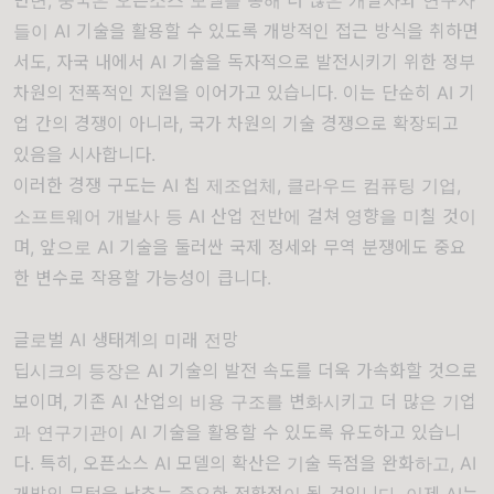
들이 AI 기술을 활용할 수 있도록 개방적인 접근 방식을 취하면
서도, 자국 내에서 AI 기술을 독자적으로 발전시키기 위한 정부
차원의 전폭적인 지원을 이어가고 있습니다. 이는 단순히 AI 기
업 간의 경쟁이 아니라, 국가 차원의 기술 경쟁으로 확장되고
있음을 시사합니다.
이러한 경쟁 구도는 AI 칩 제조업체, 클라우드 컴퓨팅 기업,
소프트웨어 개발사 등 AI 산업 전반에 걸쳐 영향을 미칠 것이
며, 앞으로 AI 기술을 둘러싼 국제 정세와 무역 분쟁에도 중요
한 변수로 작용할 가능성이 큽니다.
글로벌 AI 생태계의 미래 전망
딥시크의 등장은 AI 기술의 발전 속도를 더욱 가속화할 것으로
보이며, 기존 AI 산업의 비용 구조를 변화시키고 더 많은 기업
과 연구기관이 AI 기술을 활용할 수 있도록 유도하고 있습니
다. 특히, 오픈소스 AI 모델의 확산은 기술 독점을 완화하고, AI
개발의 문턱을 낮추는 중요한 전환점이 될 것입니다. 이제 AI는