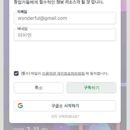
창업가들에게 필수적인 정보 리소스가 될 것 입니다.
이메일
닉네임
[필수] 메일리
이용약관
개인정보처리방침
에 동의합니다.
취소
구독하기
구글로 시작하기
이미 구독하셨나요?