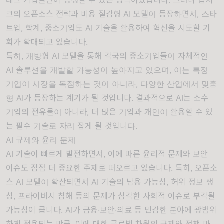
크의 오픈소스 전략과 비용 절감형 AI 모델이 등장하면서, 스타
트업, 학계, 중소기업도 AI 기술을 활용하여 혁신을 시도할 기
회가 확대되고 있습니다.
특히, 개방형 AI 모델을 통해 각국의 중소기업들이 자체적인
AI 솔루션을 개발할 가능성이 높아지고 있으며, 이는 특정
기업이 시장을 독점하는 것이 아니라, 다양한 산업에서 맞춤
형 AI가 등장하는 계기가 될 것입니다. 결과적으로 AI는 소수
기업의 전유물이 아니라, 더 많은 기업과 개인이 활용할 수 있
는 필수 기술로 자리 잡게 될 것입니다.
AI 규제와 윤리 문제
AI 기술이 빠르게 발전하면서, 이에 따른 윤리적 문제와 보안
이슈도 점점 더 중요한 주제로 떠오르고 있습니다. 특히, 오픈소
스 AI 모델이 확산되면서 AI 기술의 남용 가능성, 허위 정보 생
성, 프라이버시 침해 등의 문제가 심각한 사회적 이슈로 부각될
가능성이 큽니다. AI가 금융·보안·의료 등 민감한 분야에 광범위
하게 적용되는 만큼, 이에 대한 글로벌 차원의 규제와 정책 마