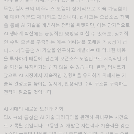
또한, 딥시크의 비즈니스 모델이 장기적으로 지속 가능할지
에 대한 의문도 제기되고 있습니다. 딥시크는 오픈소스 정책
을 통해 AI 기술을 개방하는 전략을 취했지만, 이는 단기적으로
AI 생태계 확산에는 긍정적인 영향을 미칠 수 있어도, 장기적
인 수익 모델을 구축하는 데는 어려움을 초래할 가능성이 큽
니다. 기업들은 AI 기술을 연구하고 개발하는 데 막대한 비용
을 투자하기 때문에, 단순히 오픈소스 모델만으로 지속적인 기
술 혁신을 유지하기는 쉽지 않을 수 있습니다. 결국, 딥시크가
앞으로 AI 시장에서 지속적인 영향력을 유지하기 위해서는 기
술적 완성도를 높이는 동시에, 안정적인 수익 구조를 구축하는
전략이 필요할 것입니다.
AI 시대의 새로운 도전과 기회
딥시크의 등장은 AI 기술 패러다임을 완전히 뒤바꾸는 사건으
로 기록될 것입니다. 그동안 AI 개발은 자본력과 기술력을 갖춘
소수의 글로벌 빅테크 기업들이 주도해 왔지만, 딥시크는 오픈