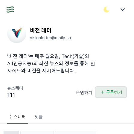
비전 레터
visionletter@maily.so
'비전 레터'는 매주 월요일, Tech(기술)와
AI(인공지능)의 최신 뉴스와 정보를 통해 인
사이트와 비전을 제시해드립니다.
뉴스레터
구독하기
응원하기
111
뉴스레터
댓글