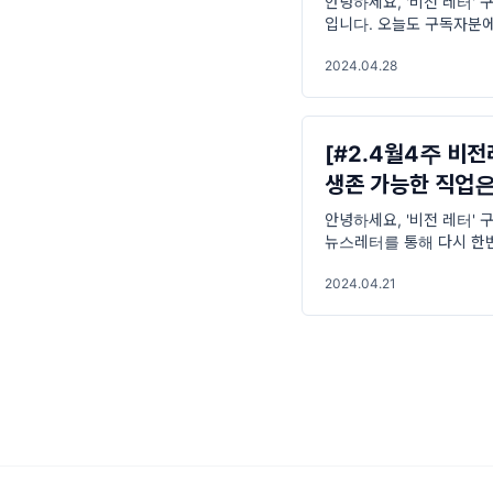
안녕하세요, '비전 레터' 
입니다. 오늘도 구독자분
비했습니다. 빠르게 변화
2024.04.28
[#2.4월4주 비전
생존 가능한 직업은
안녕하세요, '비전 레터' 
뉴스레터를 통해 다시 한
대비하기 위해서는 최신 
2024.04.21