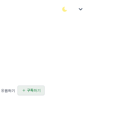
구독하기
응원하기