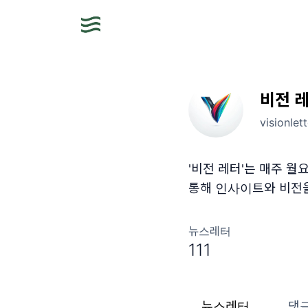
비전 
visionlet
'비전 레터'는 매주 월요
통해 인사이트와 비전
뉴스레터
111
뉴스레터
댓