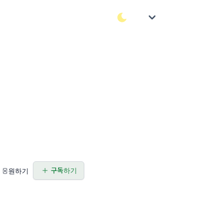
구독하기
응원하기