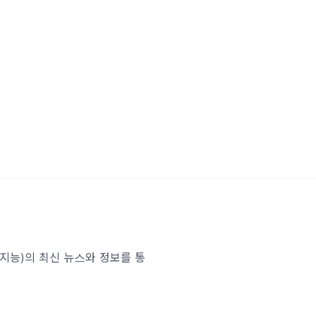
인공지능)의 최신 뉴스와 정보를 통