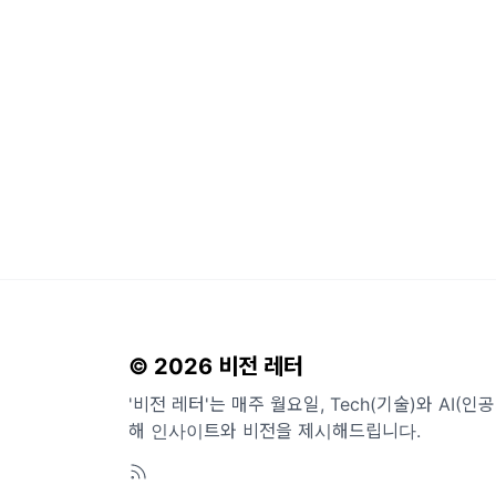
© 2026 비전 레터
'비전 레터'는 매주 월요일, Tech(기술)와 AI(
해 인사이트와 비전을 제시해드립니다.